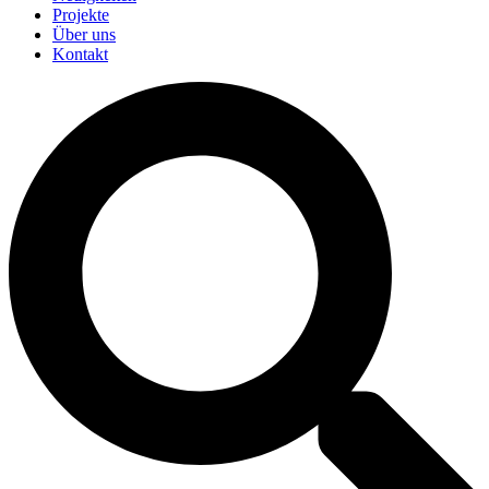
Projekte
Über uns
Kontakt