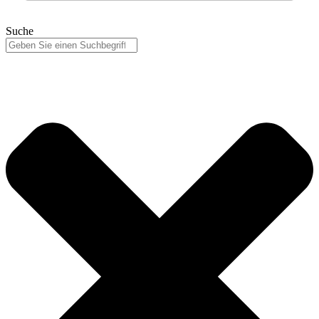
Suche