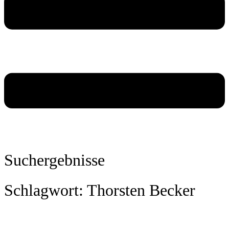
Suchergebnisse
Schlagwort: Thorsten Becker