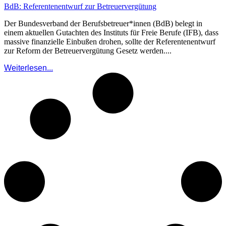
BdB: Referentenentwurf zur Betreuervergütung
Der Bundesverband der Berufsbetreuer*innen (BdB) belegt in
einem aktuellen Gutachten des Instituts für Freie Berufe (IFB), dass
massive finanzielle Einbußen drohen, sollte der Referentenentwurf
zur Reform der Betreuervergütung Gesetz werden....
Weiterlesen...