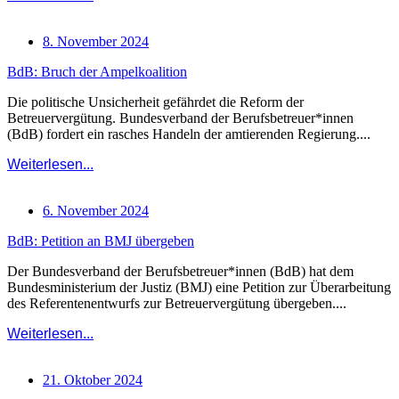
8. November 2024
BdB: Bruch der Ampelkoalition
Die politische Unsicherheit gefährdet die Reform der
Betreuervergütung. Bundesverband der Berufsbetreuer*innen
(BdB) fordert ein rasches Handeln der amtierenden Regierung....
Weiterlesen...
6. November 2024
BdB: Petition an BMJ übergeben
Der Bundesverband der Berufsbetreuer*innen (BdB) hat dem
Bundesministerium der Justiz (BMJ) eine Petition zur Überarbeitung
des Referentenentwurfs zur Betreuervergütung übergeben....
Weiterlesen...
21. Oktober 2024