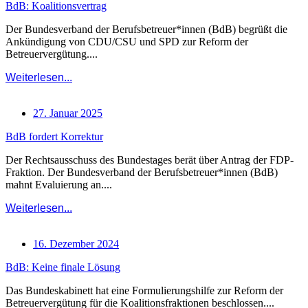
BdB: Koalitionsvertrag
Der Bundesverband der Berufsbetreuer*innen (BdB) begrüßt die
Ankündigung von CDU/CSU und SPD zur Reform der
Betreuervergütung....
Weiterlesen...
27. Januar 2025
BdB fordert Korrektur
Der Rechtsausschuss des Bundestages berät über Antrag der FDP-
Fraktion. Der Bundesverband der Berufsbetreuer*innen (BdB)
mahnt Evaluierung an....
Weiterlesen...
16. Dezember 2024
BdB: Keine finale Lösung
Das Bundeskabinett hat eine Formulierungshilfe zur Reform der
Betreuervergütung für die Koalitionsfraktionen beschlossen....