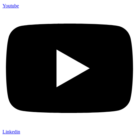
Youtube
Linkedin