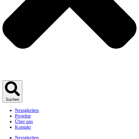
Suchen
Neuigkeiten
Projekte
Über uns
Kontakt
Neuigkeiten