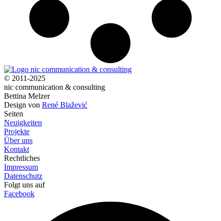
© 2011-2025
nic communication & consulting
Bettina Melzer
Design von
René Blažević
Seiten
Neuigkeiten
Projekte
Über uns
Kontakt
Rechtliches
Impressum
Datenschutz
Folgt uns auf
Facebook