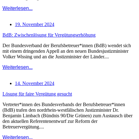
Weiterlesen...
19. November 2024
BdB: Zwischenlösung für Vergütungserhöhung
Der Bundesverband der Berufsbetreuer*innen (BdB) wendet sich
mit einem dringenden Appell an den neuen Bundesjustizminister
Volker Wissing und an die Justizminister der Länder....
Weiterlesen...
14. November 2024
Lösung für faire Vergütung gesucht
Vertreter*innen des Bundesverbands der Berufsbetreuer*innen
(BdB) trafen den nordrhein-westfälischen Justizminister Dr.
Benjamin Limbach (Bündnis 90/Die Grünen) zum Austausch über
den aktuellen Referentenentwurf zur Reform der
Betreuervergütung....
Weiterlesen...