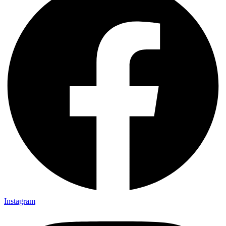
Instagram