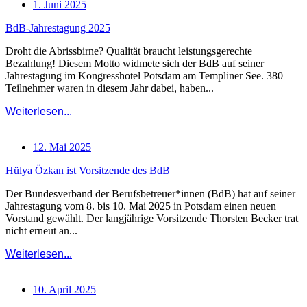
1. Juni 2025
BdB-Jahrestagung 2025
Droht die Abrissbirne? Qualität braucht leistungsgerechte
Bezahlung! Diesem Motto widmete sich der BdB auf seiner
Jahrestagung im Kongresshotel Potsdam am Templiner See. 380
Teilnehmer waren in diesem Jahr dabei, haben...
Weiterlesen...
12. Mai 2025
Hülya Özkan ist Vorsitzende des BdB
Der Bundesverband der Berufsbetreuer*innen (BdB) hat auf seiner
Jahrestagung vom 8. bis 10. Mai 2025 in Potsdam einen neuen
Vorstand gewählt. Der langjährige Vorsitzende Thorsten Becker trat
nicht erneut an...
Weiterlesen...
10. April 2025