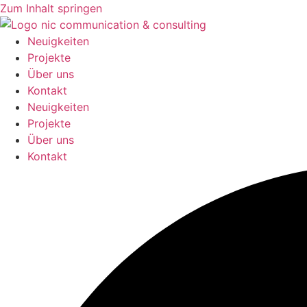
Zum Inhalt springen
Neuigkeiten
Projekte
Über uns
Kontakt
Neuigkeiten
Projekte
Über uns
Kontakt