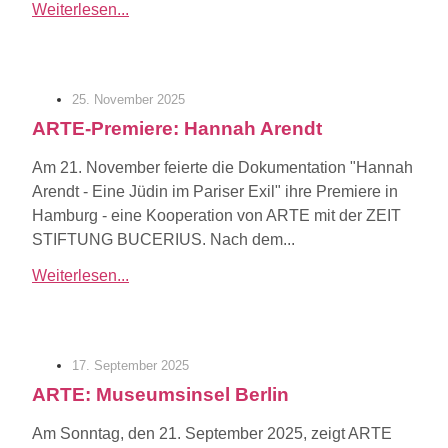
Weiterlesen...
25. November 2025
ARTE-Premiere: Hannah Arendt
Am 21. November feierte die Dokumentation "Hannah
Arendt - Eine Jüdin im Pariser Exil" ihre Premiere in
Hamburg - eine Kooperation von ARTE mit der ZEIT
STIFTUNG BUCERIUS. Nach dem...
Weiterlesen...
17. September 2025
ARTE: Museumsinsel Berlin
Am Sonntag, den 21. September 2025, zeigt ARTE