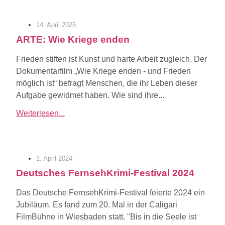
14. April 2025
ARTE: Wie Kriege enden
Frieden stiften ist Kunst und harte Arbeit zugleich. Der
Dokumentarfilm „Wie Kriege enden - und Frieden
möglich ist“ befragt Menschen, die ihr Leben dieser
Aufgabe gewidmet haben. Wie sind ihre...
Weiterlesen...
1. April 2024
Deutsches FernsehKrimi-Festival 2024
Das Deutsche FernsehKrimi-Festival feierte 2024 ein
Jubiläum. Es fand zum 20. Mal in der Caligari
FilmBühne in Wiesbaden statt. "Bis in die Seele ist