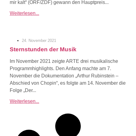
mir kalt“ (ORF/ZDF) gewann den Hauptpreis...
Weiterlesen...
24. November 2021
Sternstunden der Musik
Im November 2021 zeigte ARTE drei musikalische
Programmhighlights. Den Anfang machte am 7.
November die Dokumentation „Arthur Rubinstein –
Abschied von Chopin“, es folgte am 14. November die
Folge „Der...
Weiterlesen...