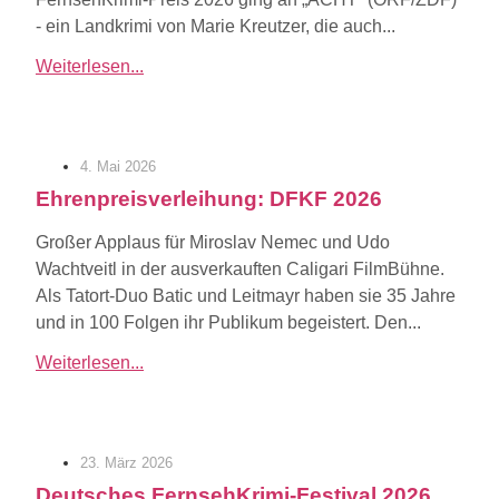
- ein Landkrimi von Marie Kreutzer, die auch...
Weiterlesen...
4. Mai 2026
Ehrenpreisverleihung: DFKF 2026
Großer Applaus für Miroslav Nemec und Udo
Wachtveitl in der ausverkauften Caligari FilmBühne.
Als Tatort-Duo Batic und Leitmayr haben sie 35 Jahre
und in 100 Folgen ihr Publikum begeistert. Den...
Weiterlesen...
23. März 2026
Deutsches FernsehKrimi-Festival 2026