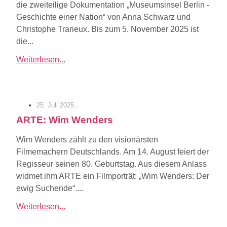
die zweiteilige Dokumentation „Museumsinsel Berlin -
Geschichte einer Nation“ von Anna Schwarz und
Christophe Trarieux. Bis zum 5. November 2025 ist
die...
Weiterlesen...
25. Juli 2025
ARTE: Wim Wenders
Wim Wenders zählt zu den visionärsten
Filmemachern Deutschlands. Am 14. August feiert der
Regisseur seinen 80. Geburtstag. Aus diesem Anlass
widmet ihm ARTE ein Filmporträt: „Wim Wenders: Der
ewig Suchende“....
Weiterlesen...