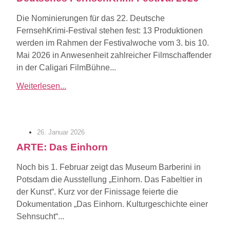
Die Nominierungen für das 22. Deutsche
FernsehKrimi-Festival stehen fest: 13 Produktionen
werden im Rahmen der Festivalwoche vom 3. bis 10.
Mai 2026 in Anwesenheit zahlreicher Filmschaffender
in der Caligari FilmBühne...
Weiterlesen...
26. Januar 2026
ARTE: Das Einhorn
Noch bis 1. Februar zeigt das Museum Barberini in
Potsdam die Ausstellung „Einhorn. Das Fabeltier in
der Kunst“. Kurz vor der Finissage feierte die
Dokumentation „Das Einhorn. Kulturgeschichte einer
Sehnsucht“...