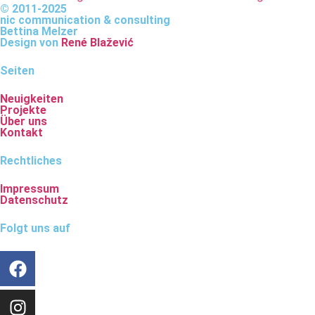
© 2011-2025
nic communication & consulting
Bettina Melzer
Design von
René Blažević
Seiten
Neuigkeiten
Projekte
Über uns
Kontakt
Rechtliches
Impressum
Datenschutz
Folgt uns auf