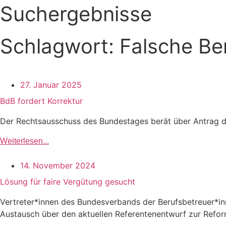
Suchergebnisse
Schlagwort: Falsche B
27. Januar 2025
BdB fordert Korrektur
Der Rechtsausschuss des Bundestages berät über Antrag de
Weiterlesen...
14. November 2024
Lösung für faire Vergütung gesucht
Vertreter*innen des Bundesverbands der Berufsbetreuer*in
Austausch über den aktuellen Referentenentwurf zur Reform