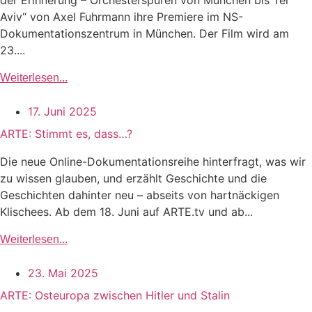
der Erinnerung – Orchesterspuren von München bis Tel
Aviv“ von Axel Fuhrmann ihre Premiere im NS-
Dokumentationszentrum in München. Der Film wird am
23....
Weiterlesen...
17. Juni 2025
ARTE: Stimmt es, dass…?
Die neue Online-Dokumentationsreihe hinterfragt, was wir
zu wissen glauben, und erzählt Geschichte und die
Geschichten dahinter neu – abseits von hartnäckigen
Klischees. Ab dem 18. Juni auf ARTE.tv und ab...
Weiterlesen...
23. Mai 2025
ARTE: Osteuropa zwischen Hitler und Stalin