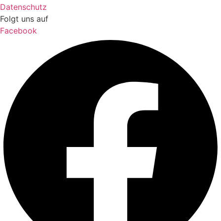
Datenschutz
Folgt uns auf
Facebook