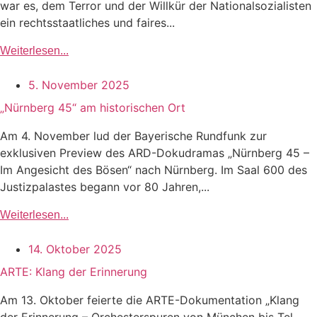
war es, dem Terror und der Willkür der Nationalsozialisten
ein rechtsstaatliches und faires...
Weiterlesen...
5. November 2025
„Nürnberg 45“ am historischen Ort
Am 4. November lud der Bayerische Rundfunk zur
exklusiven Preview des ARD-Dokudramas „Nürnberg 45 –
Im Angesicht des Bösen“ nach Nürnberg. Im Saal 600 des
Justizpalastes begann vor 80 Jahren,...
Weiterlesen...
14. Oktober 2025
ARTE: Klang der Erinnerung
Am 13. Oktober feierte die ARTE-Dokumentation „Klang