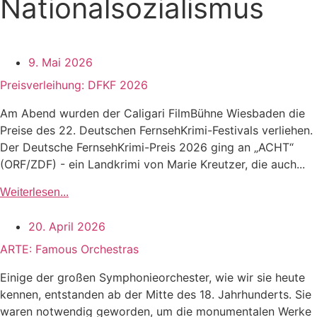
Nationalsozialismus
9. Mai 2026
Preisverleihung: DFKF 2026
Am Abend wurden der Caligari FilmBühne Wiesbaden die
Preise des 22. Deutschen FernsehKrimi-Festivals verliehen.
Der Deutsche FernsehKrimi-Preis 2026 ging an „ACHT“
(ORF/ZDF) - ein Landkrimi von Marie Kreutzer, die auch...
Weiterlesen...
20. April 2026
ARTE: Famous Orchestras
Einige der großen Symphonieorchester, wie wir sie heute
kennen, entstanden ab der Mitte des 18. Jahrhunderts. Sie
waren notwendig geworden, um die monumentalen Werke