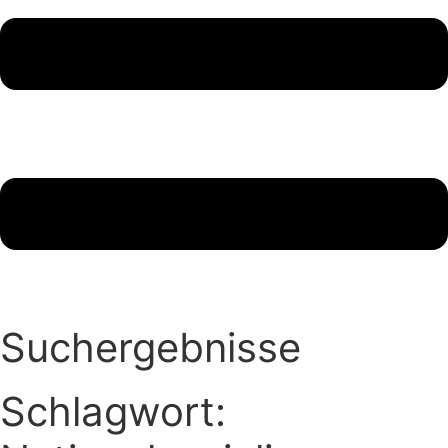
Suchergebnisse
Schlagwort: