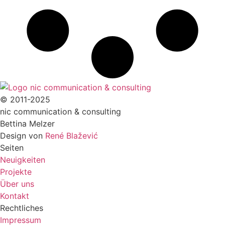
© 2011-2025
nic communication & consulting
Bettina Melzer
Design von
René Blažević
Seiten
Neuigkeiten
Projekte
Über uns
Kontakt
Rechtliches
Impressum