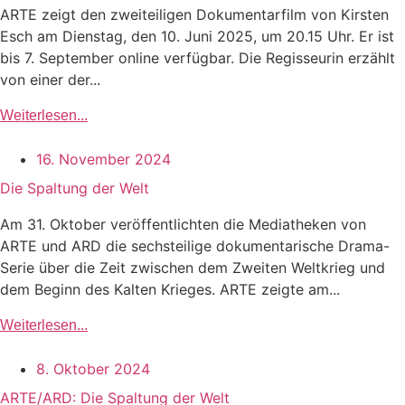
ARTE zeigt den zweiteiligen Dokumentarfilm von Kirsten
Esch am Dienstag, den 10. Juni 2025, um 20.15 Uhr. Er ist
bis 7. September online verfügbar. Die Regisseurin erzählt
von einer der...
Weiterlesen...
16. November 2024
Die Spaltung der Welt
Am 31. Oktober veröffentlichten die Mediatheken von
ARTE und ARD die sechsteilige dokumentarische Drama-
Serie über die Zeit zwischen dem Zweiten Weltkrieg und
dem Beginn des Kalten Krieges. ARTE zeigte am...
Weiterlesen...
8. Oktober 2024
ARTE/ARD: Die Spaltung der Welt