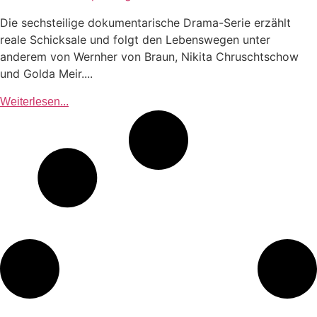
Die sechsteilige dokumentarische Drama-Serie erzählt
reale Schicksale und folgt den Lebenswegen unter
anderem von Wernher von Braun, Nikita Chruschtschow
und Golda Meir....
Weiterlesen...