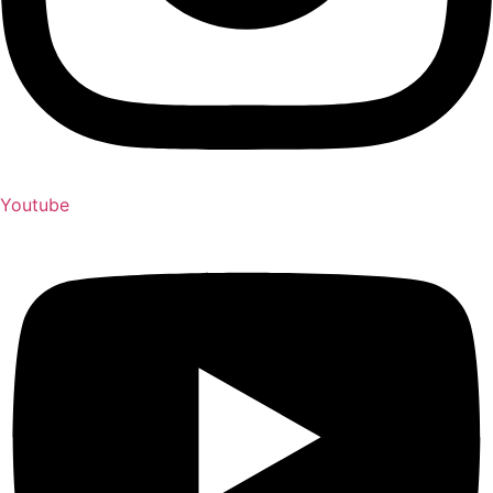
Youtube