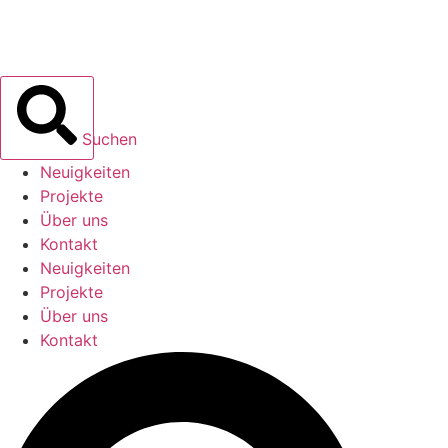
Suchen
Neuigkeiten
Projekte
Über uns
Kontakt
Neuigkeiten
Projekte
Über uns
Kontakt