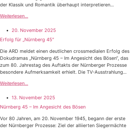
der Klassik und Romantik überhaupt interpretieren...
Weiterlesen...
20. November 2025
Erfolg für „Nürnberg 45″
Die ARD meldet einen deutlichen crossmedialen Erfolg des
Dokudramas „Nürnberg 45 – Im Angesicht des Bösen“, das
zum 80. Jahrestag des Auftakts der Nürnberger Prozesse
besondere Aufmerksamkeit erhielt. Die TV-Ausstrahlung...
Weiterlesen...
13. November 2025
Nürnberg 45 – Im Angesicht des Bösen
Vor 80 Jahren, am 20. November 1945, begann der erste
der Nürnberger Prozesse: Ziel der alliierten Siegermächte