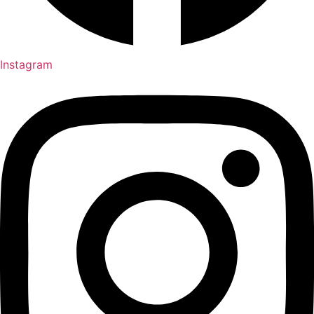
Instagram