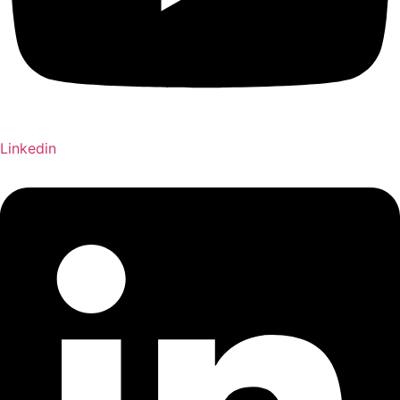
Linkedin