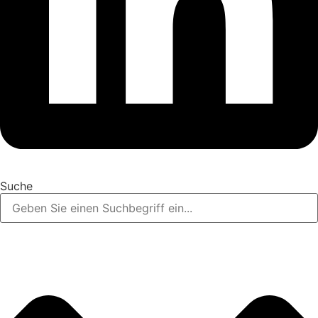
Suche