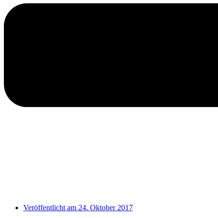
Veröffentlicht am
24. Oktober 2017