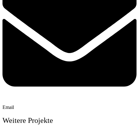
Email
Weitere Projekte