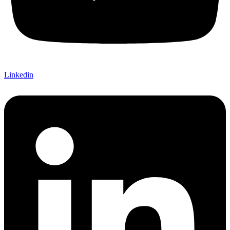
Linkedin