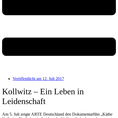
Veröffentlicht am
12. Juli 2017
Kollwitz – Ein Leben in
Leidenschaft
Am 5. Juli zeigte ARTE Deutschland den Dokumentarfilm „Käthe