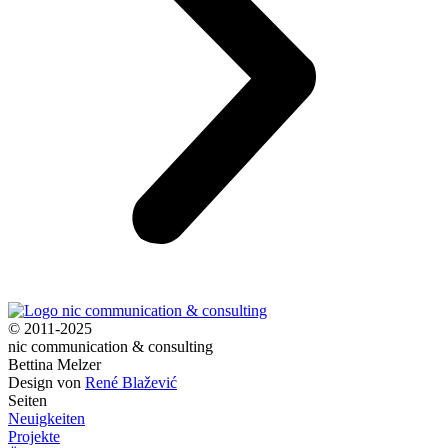
© 2011-2025
nic communication & consulting
Bettina Melzer
Design von
René Blažević
Seiten
Neuigkeiten
Projekte