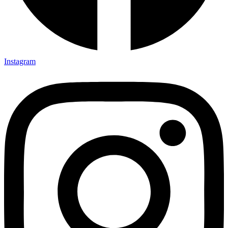
Instagram