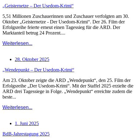
„Geisternetze – Der Usedom-Krimi“
5,51 Millionen Zuschauerinnen und Zuschauer verfolgten am 30.
Oktober „Geisternetze - Der Usedom-Krimi“. Der 26. Film der
Erfolgsreihe feierte erneut einen Tagessieg für die ARD. Der
Marktanteil betrug 24 Prozent....
Weiterlesen...
28. Oktober 2025
„Wendepunkt – Der Usedom-Krimi“
Am 23. Oktober zeigte die ARD „Wendepunkt“, den 25. Film der
Erfolgsreihe „Der Usedom-Krimi“. Mit der Staffel 2025 erzielte die
ARD drei Tagessiege in Folge. „Wendepunkt“ erreichte zudem die
beste...
Weiterlesen...
1. Juni 2025
BdB-Jahrestagung 2025