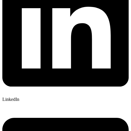
LinkedIn