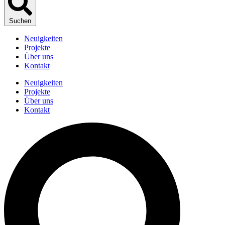
Suchen
Neuigkeiten
Projekte
Über uns
Kontakt
Neuigkeiten
Projekte
Über uns
Kontakt