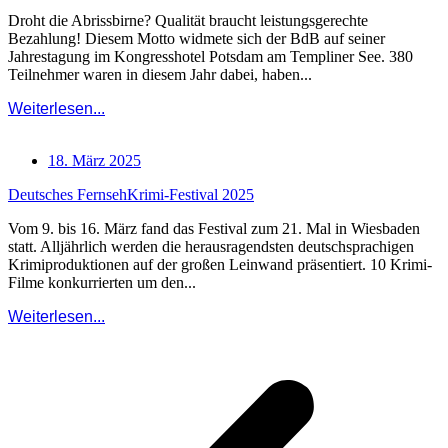
Droht die Abrissbirne? Qualität braucht leistungsgerechte
Bezahlung! Diesem Motto widmete sich der BdB auf seiner
Jahrestagung im Kongresshotel Potsdam am Templiner See. 380
Teilnehmer waren in diesem Jahr dabei, haben...
Weiterlesen...
18. März 2025
Deutsches FernsehKrimi-Festival 2025
Vom 9. bis 16. März fand das Festival zum 21. Mal in Wiesbaden
statt. Alljährlich werden die herausragendsten deutschsprachigen
Krimiproduktionen auf der großen Leinwand präsentiert. 10 Krimi-
Filme konkurrierten um den...
Weiterlesen...