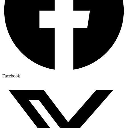
Facebook