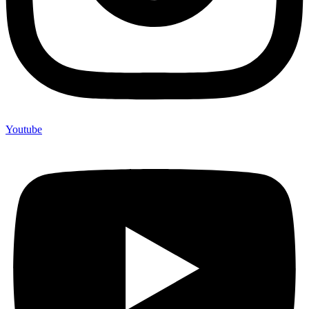
Youtube