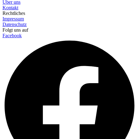
Über uns
Kontakt
Rechtliches
Impressum
Datenschutz
Folgt uns auf
Facebook