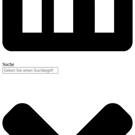
Suche