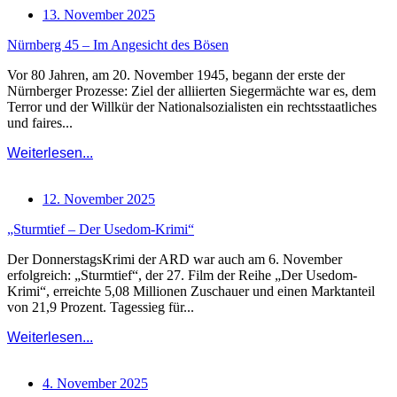
13. November 2025
Nürnberg 45 – Im Angesicht des Bösen
Vor 80 Jahren, am 20. November 1945, begann der erste der
Nürnberger Prozesse: Ziel der alliierten Siegermächte war es, dem
Terror und der Willkür der Nationalsozialisten ein rechtsstaatliches
und faires...
Weiterlesen...
12. November 2025
„Sturmtief – Der Usedom-Krimi“
Der DonnerstagsKrimi der ARD war auch am 6. November
erfolgreich: „Sturmtief“, der 27. Film der Reihe „Der Usedom-
Krimi“, erreichte 5,08 Millionen Zuschauer und einen Marktanteil
von 21,9 Prozent. Tagessieg für...
Weiterlesen...
4. November 2025