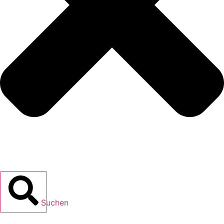
Suchen