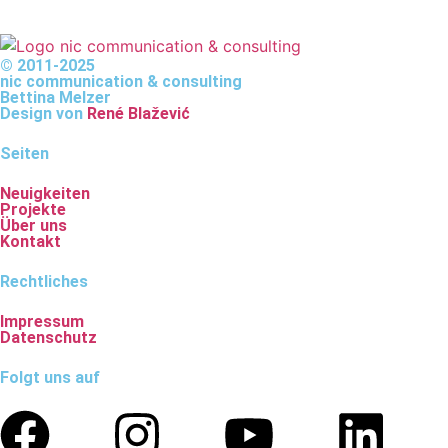
© 2011-2025
nic communication & consulting
Bettina Melzer
Design von
René Blažević
Seiten
Neuigkeiten
Projekte
Über uns
Kontakt
Rechtliches
Impressum
Datenschutz
Folgt uns auf