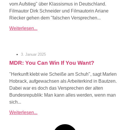
vom Aufstieg" über Klassismus in Deutschland.
Filmautor Dirk Schneider und Filmautorin Ariane
Riecker gehen dem "falschen Versprechen...
Weiterlesen...
3. Januar 2025
MDR: You Can Win If You Want?
"Herkunft klebt wie Scheiße am Schuh", sagt Marlen
Hobrack, aufgewachsen als Arbeiterkind in Bautzen.
Dabei war es doch das Versprechen der alten
Bundesrepublik: Man kann alles werden, wenn man
sich...
Weiterlesen...