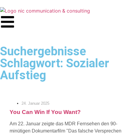
Suchergebnisse
Schlagwort: Sozialer
Aufstieg
24. Januar 2025
You Can Win If You Want?
Am 22. Januar zeigte das MDR Fernsehen den 90-
minütigen Dokumentarfilm "Das falsche Versprechen