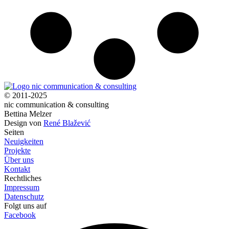
© 2011-2025
nic communication & consulting
Bettina Melzer
Design von
René Blažević
Seiten
Neuigkeiten
Projekte
Über uns
Kontakt
Rechtliches
Impressum
Datenschutz
Folgt uns auf
Facebook