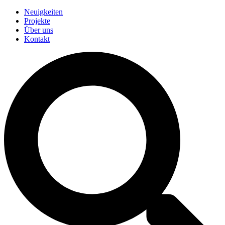
Neuigkeiten
Projekte
Über uns
Kontakt