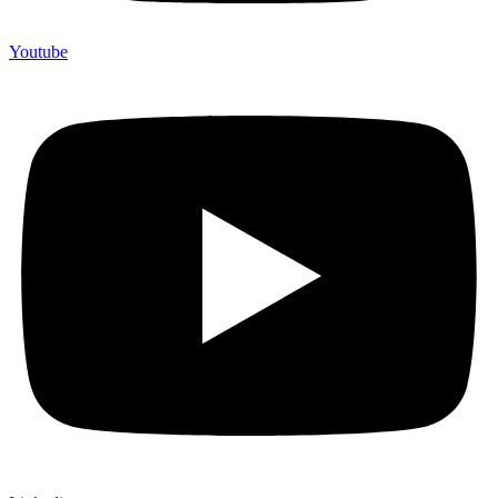
Youtube