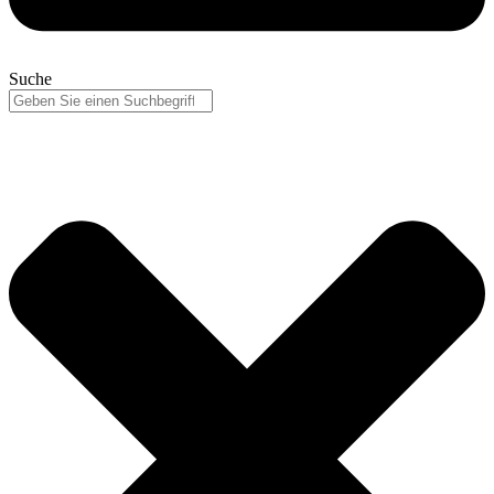
Suche