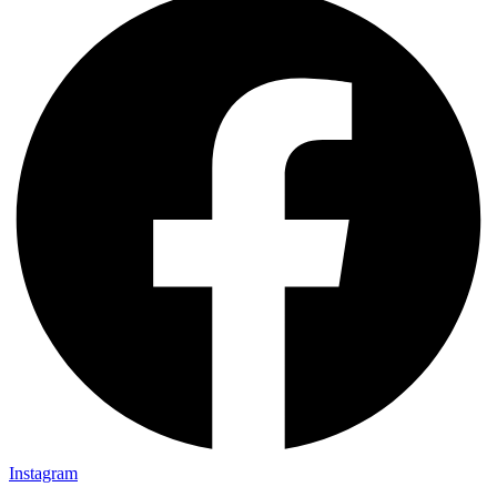
Instagram