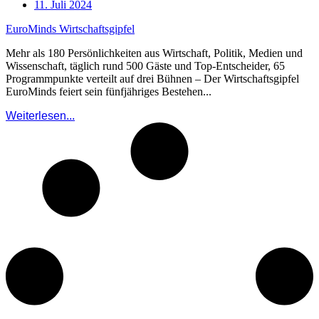
11. Juli 2024
EuroMinds Wirtschaftsgipfel
Mehr als 180 Persönlichkeiten aus Wirtschaft, Politik, Medien und
Wissenschaft, täglich rund 500 Gäste und Top-Entscheider, 65
Programmpunkte verteilt auf drei Bühnen – Der Wirtschaftsgipfel
EuroMinds feiert sein fünfjähriges Bestehen...
Weiterlesen...