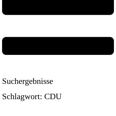
Suchergebnisse
Schlagwort: CDU