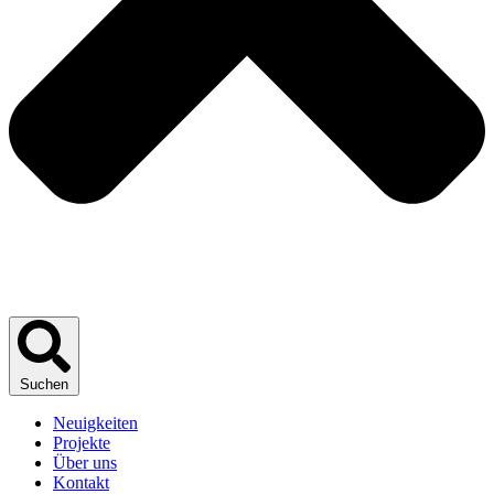
Suchen
Neuigkeiten
Projekte
Über uns
Kontakt