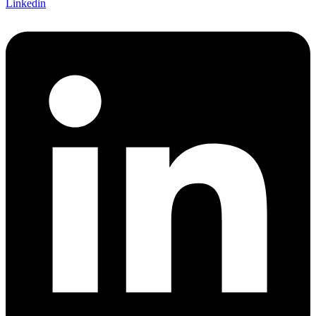
Linkedin