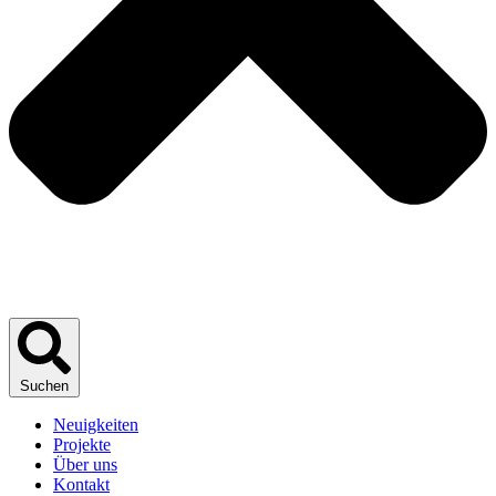
Suchen
Neuigkeiten
Projekte
Über uns
Kontakt