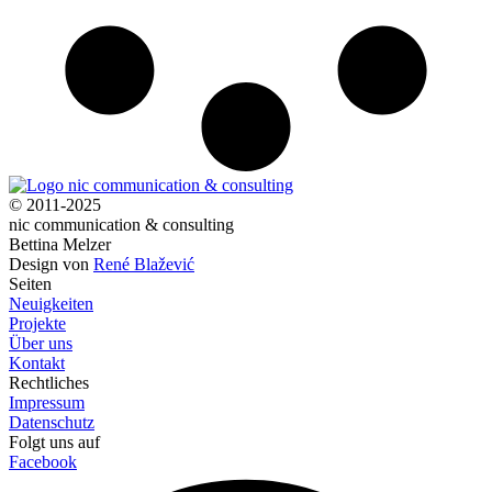
© 2011-2025
nic communication & consulting
Bettina Melzer
Design von
René Blažević
Seiten
Neuigkeiten
Projekte
Über uns
Kontakt
Rechtliches
Impressum
Datenschutz
Folgt uns auf
Facebook