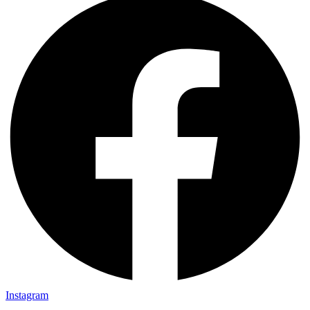
Instagram