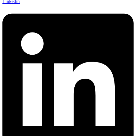
Linkedin