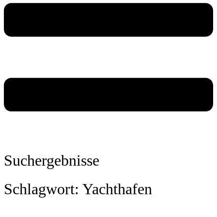
Suchergebnisse
Schlagwort: Yachthafen