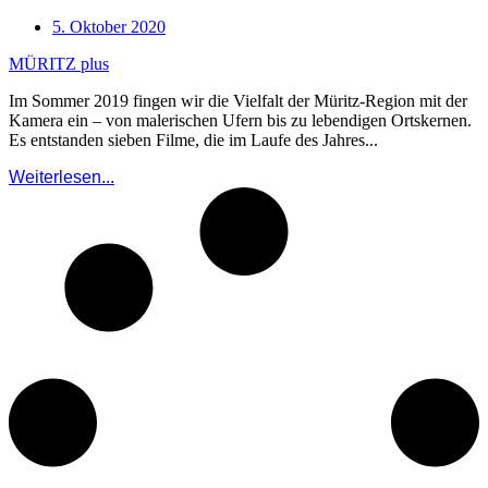
5. Oktober 2020
MÜRITZ plus
Im Sommer 2019 fingen wir die Vielfalt der Müritz-Region mit der
Kamera ein – von malerischen Ufern bis zu lebendigen Ortskernen.
Es entstanden sieben Filme, die im Laufe des Jahres...
Weiterlesen...