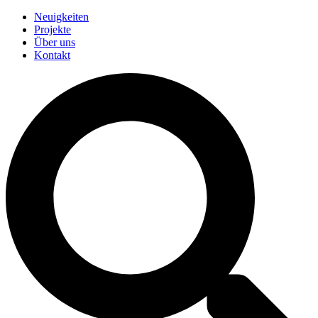
Neuigkeiten
Projekte
Über uns
Kontakt