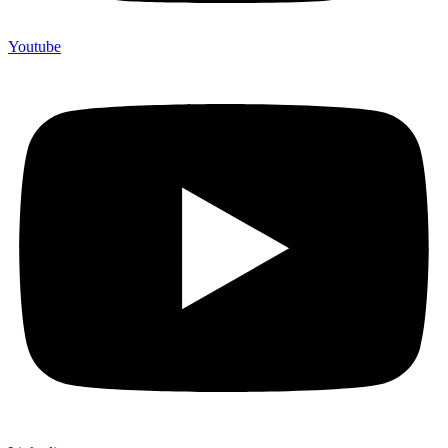
Youtube