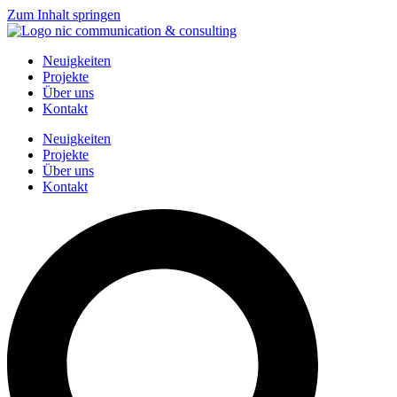
Zum Inhalt springen
Neuigkeiten
Projekte
Über uns
Kontakt
Neuigkeiten
Projekte
Über uns
Kontakt