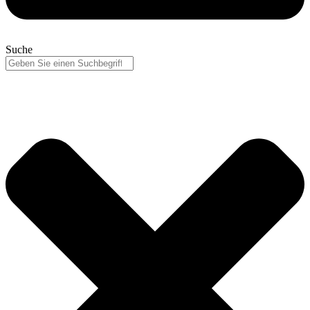
Suche