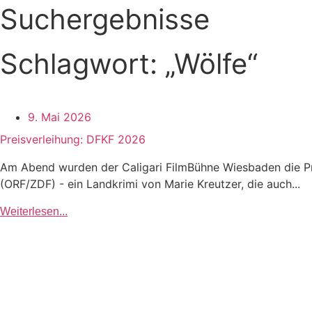
Suchergebnisse
Schlagwort: „Wölfe“
9. Mai 2026
Preisverleihung: DFKF 2026
Am Abend wurden der Caligari FilmBühne Wiesbaden die Pre
(ORF/ZDF) - ein Landkrimi von Marie Kreutzer, die auch...
Weiterlesen...