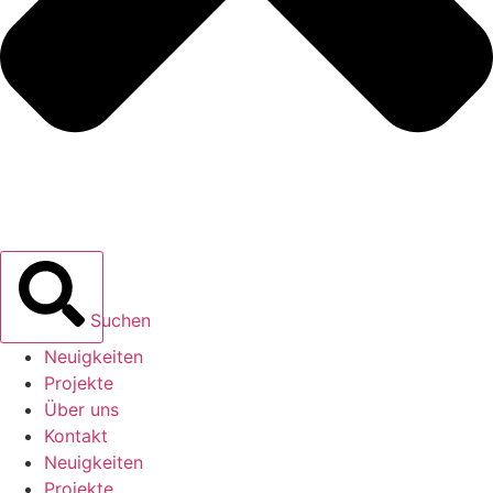
Suchen
Neuigkeiten
Projekte
Über uns
Kontakt
Neuigkeiten
Projekte