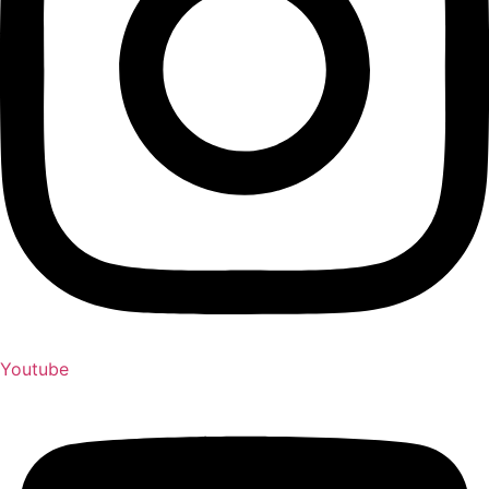
Youtube