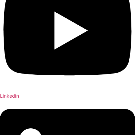
Linkedin