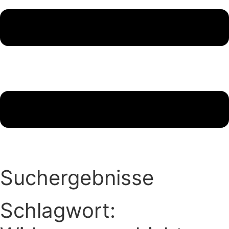
Suchergebnisse
Schlagwort: