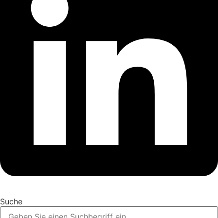
Suche