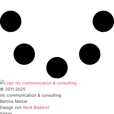
© 2011-2025
nic communication & consulting
Bettina Melzer
Design von
René Blažević
Seiten