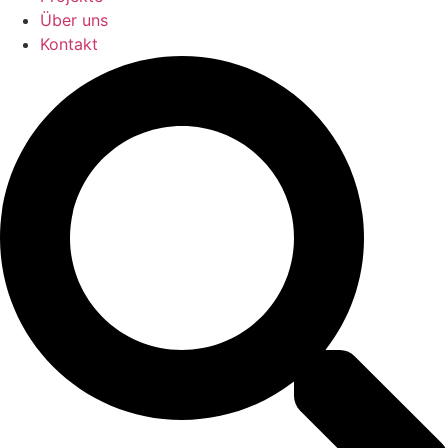
Über uns
Kontakt