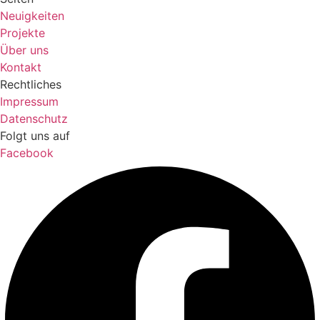
Neuigkeiten
Projekte
Über uns
Kontakt
Rechtliches
Impressum
Datenschutz
Folgt uns auf
Facebook