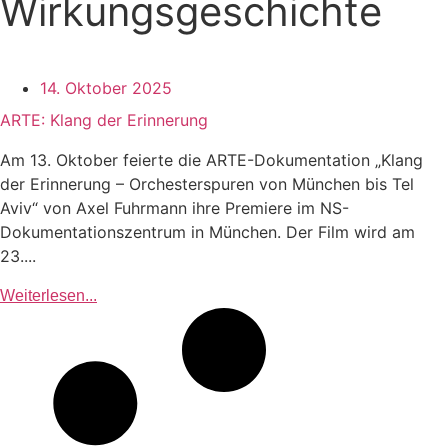
Wirkungsgeschichte
14. Oktober 2025
ARTE: Klang der Erinnerung
Am 13. Oktober feierte die ARTE-Dokumentation „Klang
der Erinnerung – Orchesterspuren von München bis Tel
Aviv“ von Axel Fuhrmann ihre Premiere im NS-
Dokumentationszentrum in München. Der Film wird am
23....
Weiterlesen...