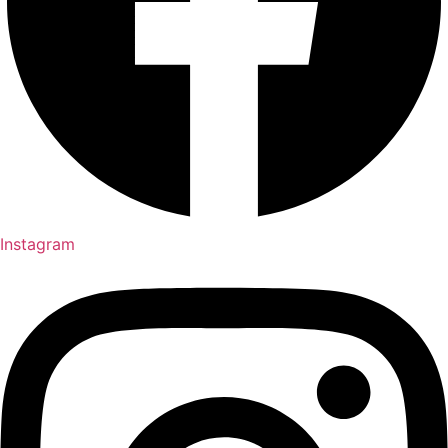
Instagram