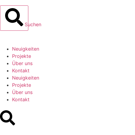
Suchen
Neuigkeiten
Projekte
Über uns
Kontakt
Neuigkeiten
Projekte
Über uns
Kontakt