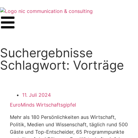
Suchergebnisse
Schlagwort: Vorträge
11. Juli 2024
EuroMinds Wirtschaftsgipfel
Mehr als 180 Persönlichkeiten aus Wirtschaft,
Politik, Medien und Wissenschaft, täglich rund 500
Gäste und Top-Entscheider, 65 Programmpunkte