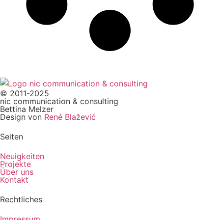
© 2011-2025
nic communication & consulting
Bettina Melzer
Design von
René Blažević
Seiten
Neuigkeiten
Projekte
Über uns
Kontakt
Rechtliches
Impressum