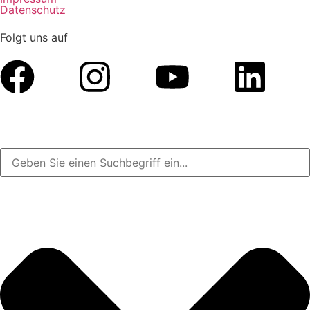
Datenschutz
Folgt uns auf