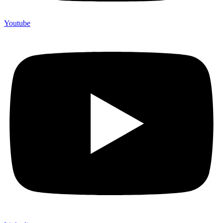
Youtube