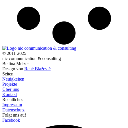
© 2011-2025
nic communication & consulting
Bettina Melzer
Design von
René Blažević
Seiten
Neuigkeiten
Projekte
Über uns
Kontakt
Rechtliches
Impressum
Datenschutz
Folgt uns auf
Facebook