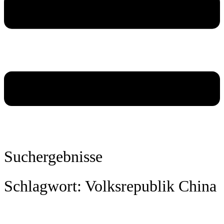
Suchergebnisse
Schlagwort: Volksrepublik China