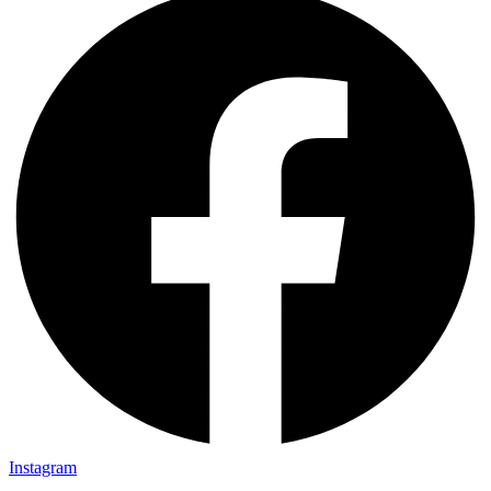
Instagram