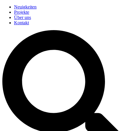
Neuigkeiten
Projekte
Über uns
Kontakt