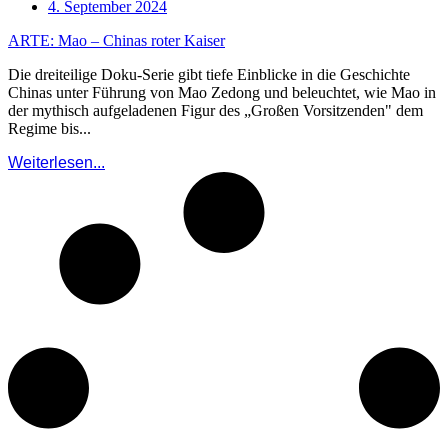
4. September 2024
ARTE: Mao – Chinas roter Kaiser
Die dreiteilige Doku-Serie gibt tiefe Einblicke in die Geschichte
Chinas unter Führung von Mao Zedong und beleuchtet, wie Mao in
der mythisch aufgeladenen Figur des „Großen Vorsitzenden" dem
Regime bis...
Weiterlesen...