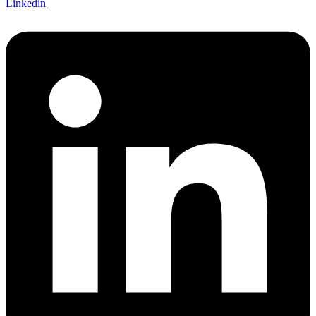
Linkedin