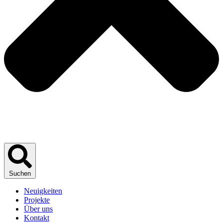
Suchen
Neuigkeiten
Projekte
Über uns
Kontakt