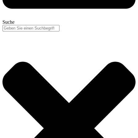
Suche