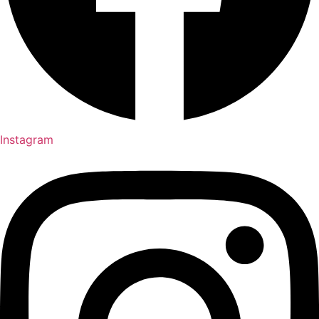
Instagram