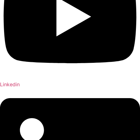
Linkedin