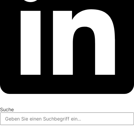
Suche