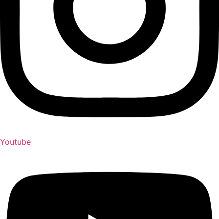
Youtube