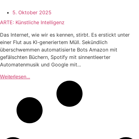
5. Oktober 2025
ARTE: Künstliche Intelligenz
Das Internet, wie wir es kennen, stirbt. Es erstickt unter
einer Flut aus KI-generiertem Müll. Sekündlich
überschwemmen automatisierte Bots Amazon mit
gefälschten Büchern, Spotify mit sinnentleerter
Automatenmusik und Google mit...
Weiterlesen...