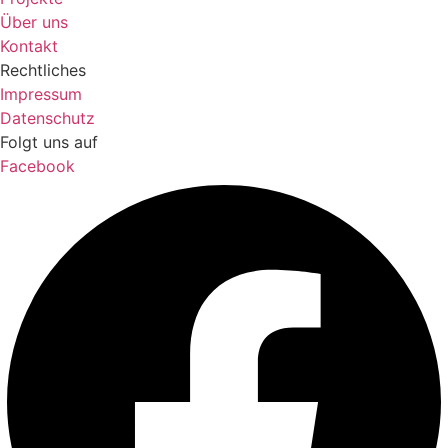
Über uns
Kontakt
Rechtliches
Impressum
Datenschutz
Folgt uns auf
Facebook