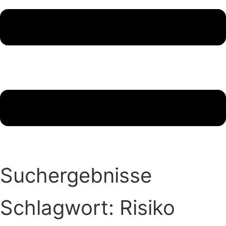
Suchergebnisse
Schlagwort: Risiko