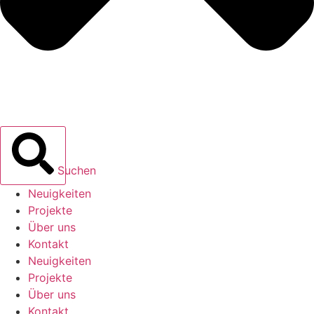
Suchen
Neuigkeiten
Projekte
Über uns
Kontakt
Neuigkeiten
Projekte
Über uns
Kontakt