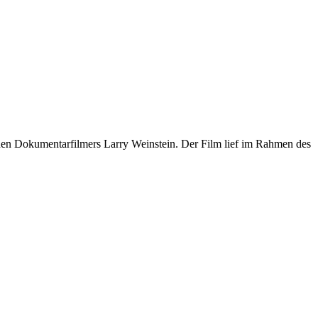
en Dokumentarfilmers Larry Weinstein. Der Film lief im Rahmen des