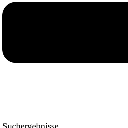
Suchergebnisse