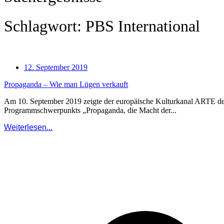
Schlagwort: PBS International
12. September 2019
Propaganda – Wie man Lügen verkauft
Am 10. September 2019 zeigte der europäische Kulturkanal ARTE den
Programmschwerpunkts „Propaganda, die Macht der...
Weiterlesen...