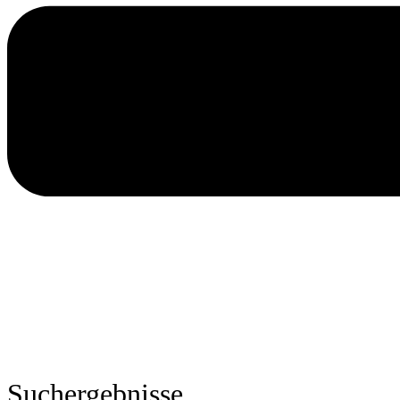
Suchergebnisse