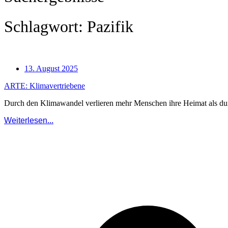
Schlagwort: Pazifik
13. August 2025
ARTE: Klimavertriebene
Durch den Klimawandel verlieren mehr Menschen ihre Heimat als durch
Weiterlesen...