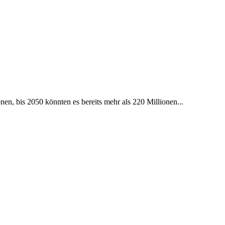
n, bis 2050 könnten es bereits mehr als 220 Millionen...