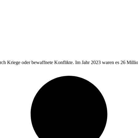
 Kriege oder bewaffnete Konflikte. Im Jahr 2023 waren es 26 Millione