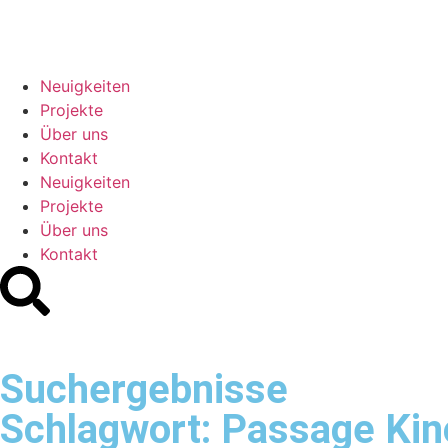
Neuigkeiten
Projekte
Über uns
Kontakt
Neuigkeiten
Projekte
Über uns
Kontakt
Suchergebnisse
Schlagwort: Passage Kin