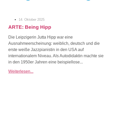
14. Oktober 2025
ARTE: Being Hipp
Die Leipzigerin Jutta Hipp war eine
Ausnahmeerscheinung: weiblich, deutsch und die
erste weiße Jazzpianistin in den USA auf
internationalem Niveau. Als Autodidaktin machte sie
in den 1950er Jahren eine beispiellose...
Weiterlesen...