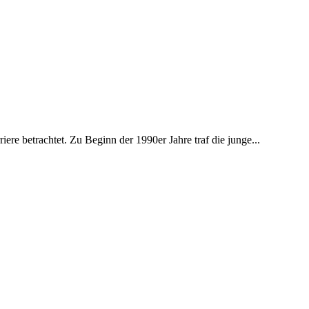
ere betrachtet. Zu Beginn der 1990er Jahre traf die junge...