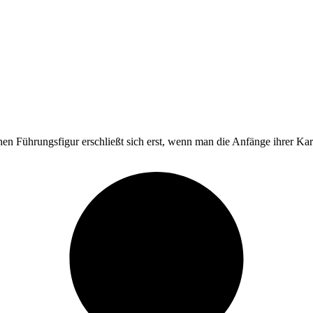
hen Führungsfigur erschließt sich erst, wenn man die Anfänge ihrer Karri