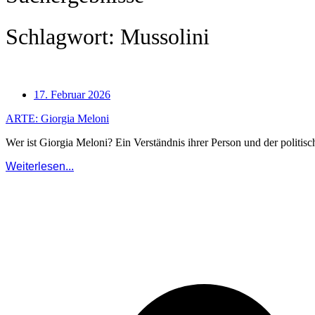
Schlagwort: Mussolini
17. Februar 2026
ARTE: Giorgia Meloni
Wer ist Giorgia Meloni? Ein Verständnis ihrer Person und der politisc
Weiterlesen...