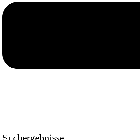
Suchergebnisse