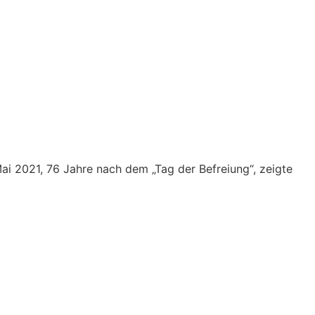
i 2021, 76 Jahre nach dem „Tag der Befreiung“, zeigte