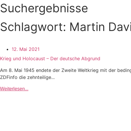
Suchergebnisse
Schlagwort: Martin Dav
12. Mai 2021
Krieg und Holocaust – Der deutsche Abgrund
Am 8. Mai 1945 endete der Zweite Weltkrieg mit der bedin
ZDFinfo die zehnteilige...
Weiterlesen...