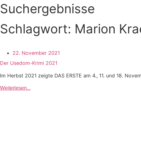
Suchergebnisse
Schlagwort: Marion Kra
22. November 2021
Der Usedom-Krimi 2021
Im Herbst 2021 zeigte DAS ERSTE am 4., 11. und 18. November
Weiterlesen...