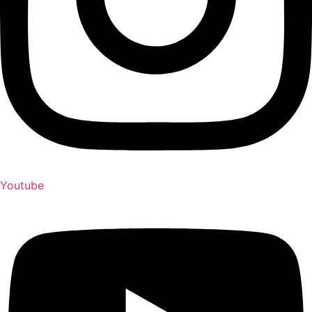
Youtube