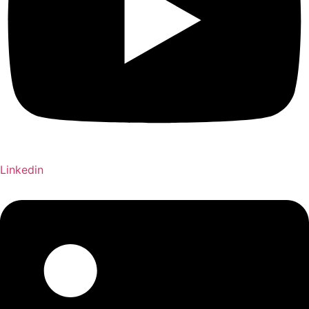
Linkedin