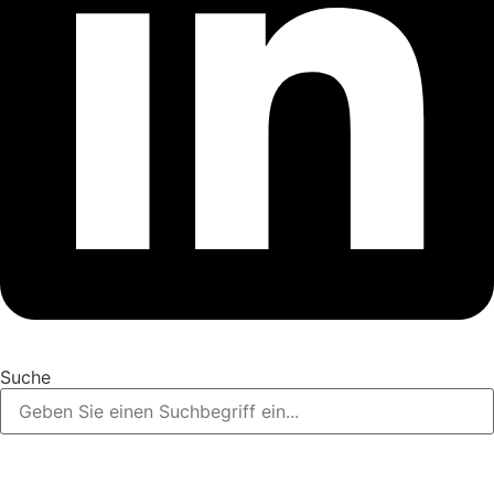
Suche