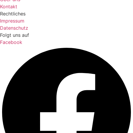
Kontakt
Rechtliches
Impressum
Datenschutz
Folgt uns auf
Facebook