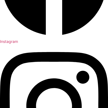
Instagram