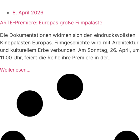
8. April 2026
ARTE-Premiere: Europas große Filmpaläste
Die Dokumentationen widmen sich den eindrucksvollsten
Kinopalästen Europas. Filmgeschichte wird mit Architektur
und kulturellem Erbe verbunden. Am Sonntag, 26. April, um
11:00 Uhr, feiert die Reihe ihre Premiere in der...
Weiterlesen...