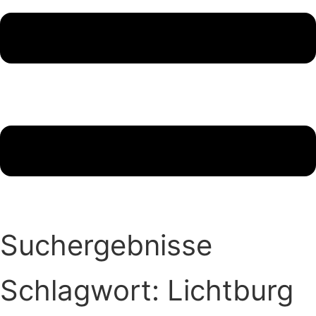
Suchergebnisse
Schlagwort: Lichtburg