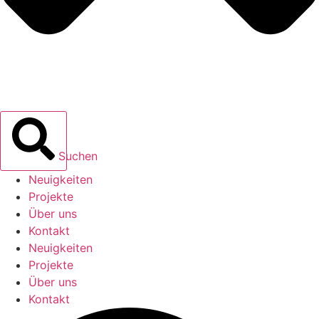
Suchen
Neuigkeiten
Projekte
Über uns
Kontakt
Neuigkeiten
Projekte
Über uns
Kontakt