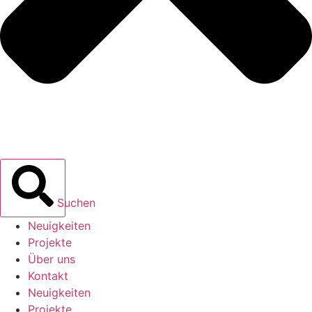
Suchen
Neuigkeiten
Projekte
Über uns
Kontakt
Neuigkeiten
Projekte