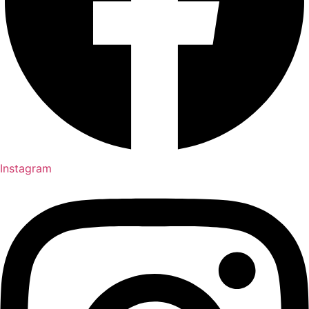
Instagram