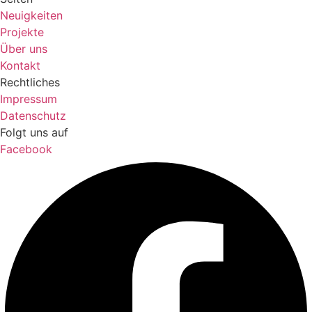
Neuigkeiten
Projekte
Über uns
Kontakt
Rechtliches
Impressum
Datenschutz
Folgt uns auf
Facebook