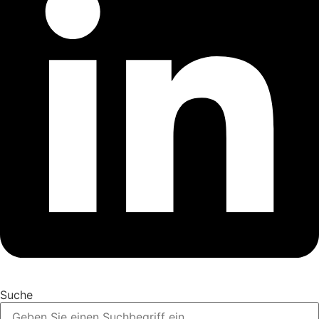
Suche