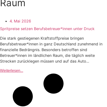
Raum
4. Mai 2026
Spritpreise setzen Berufsbetreuer*innen unter Druck
Die stark gestiegenen Kraftstoffpreise bringen
Berufsbetreuer*innen in ganz Deutschland zunehmend in
finanzielle Bedrängnis. Besonders betroffen sind
Betreuer*innen im ländlichen Raum, die täglich weite
Strecken zurücklegen müssen und auf das Auto...
Weiterlesen...