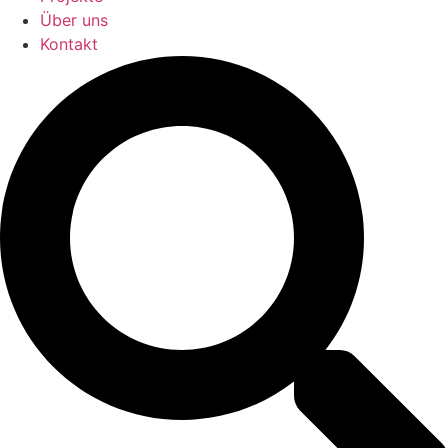
Über uns
Kontakt