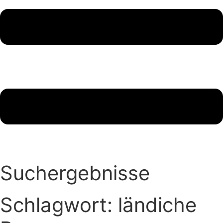
Suchergebnisse
Schlagwort: ländiche