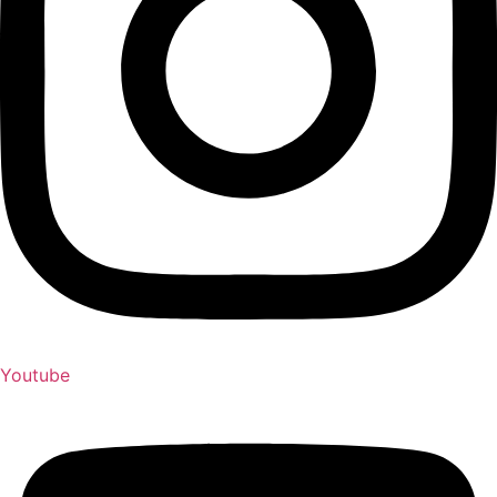
Youtube