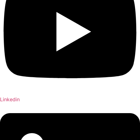
Linkedin