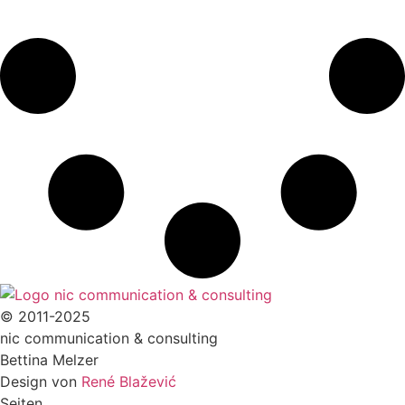
© 2011-2025
nic communication & consulting
Bettina Melzer
Design von
René Blažević
Seiten