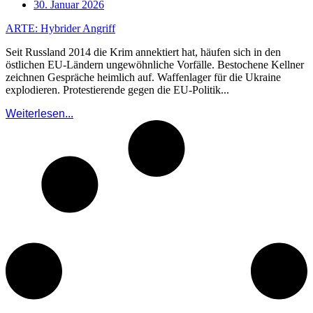
30. Januar 2026
ARTE: Hybrider Angriff
Seit Russland 2014 die Krim annektiert hat, häufen sich in den
östlichen EU-Ländern ungewöhnliche Vorfälle. Bestochene Kellner
zeichnen Gespräche heimlich auf. Waffenlager für die Ukraine
explodieren. Protestierende gegen die EU-Politik...
Weiterlesen...