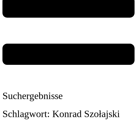
Suchergebnisse
Schlagwort: Konrad Szołajski