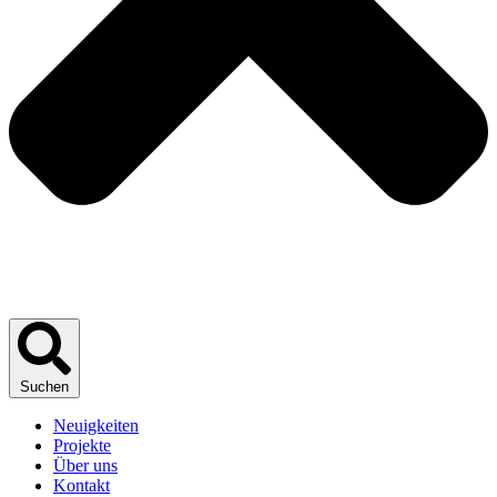
Suchen
Neuigkeiten
Projekte
Über uns
Kontakt