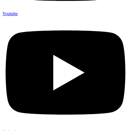
Youtube