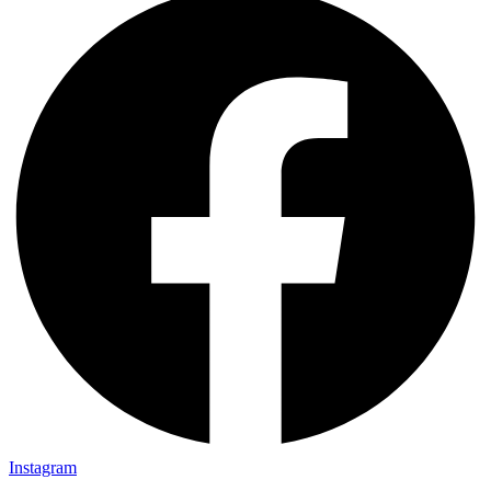
Instagram