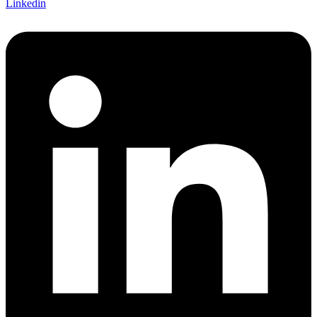
Linkedin