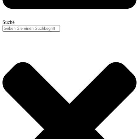
Suche