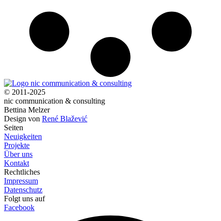
© 2011-2025
nic communication & consulting
Bettina Melzer
Design von
René Blažević
Seiten
Neuigkeiten
Projekte
Über uns
Kontakt
Rechtliches
Impressum
Datenschutz
Folgt uns auf
Facebook