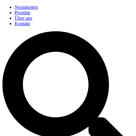
Neuigkeiten
Projekte
Über uns
Kontakt