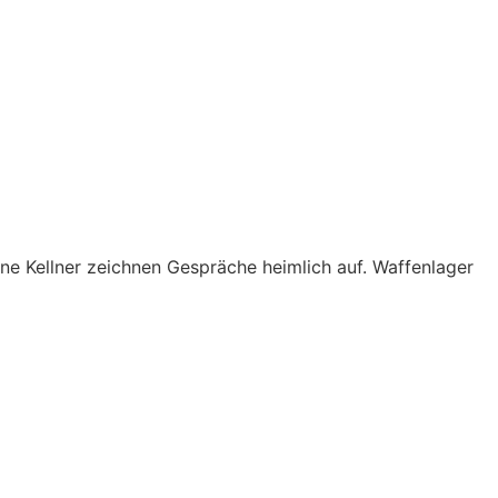
ene Kellner zeichnen Gespräche heimlich auf. Waffenlager