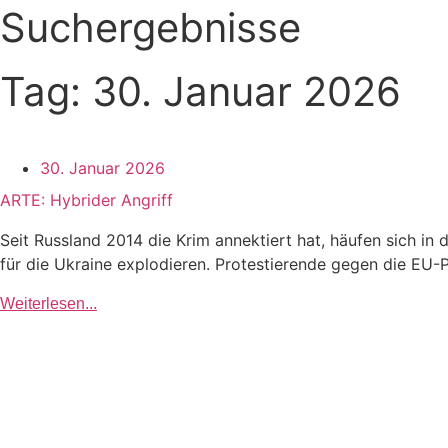
Suchergebnisse
Tag: 30. Januar 2026
30. Januar 2026
ARTE: Hybrider Angriff
Seit Russland 2014 die Krim annektiert hat, häufen sich i
für die Ukraine explodieren. Protestierende gegen die EU-Pol
Weiterlesen...