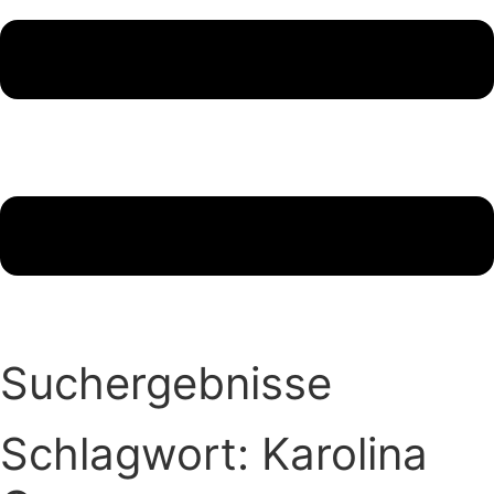
Suchergebnisse
Schlagwort: Karolina