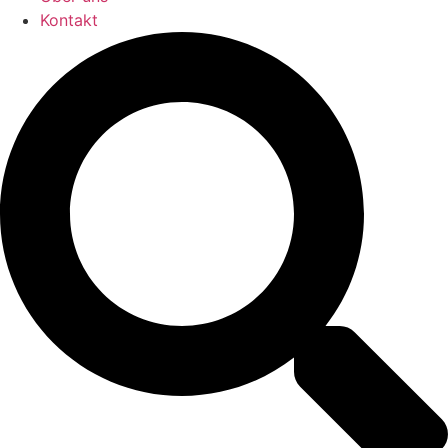
Kontakt