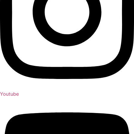
Youtube