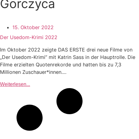
Gorczyca
15. Oktober 2022
Der Usedom-Krimi 2022
Im Oktober 2022 zeigte DAS ERSTE drei neue Filme von
„Der Usedom-Krimi“ mit Katrin Sass in der Hauptrolle. Die
Filme erzielten Quotenrekorde und hatten bis zu 7,3
Millionen Zuschauer*innen....
Weiterlesen...