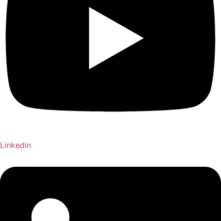
Linkedin