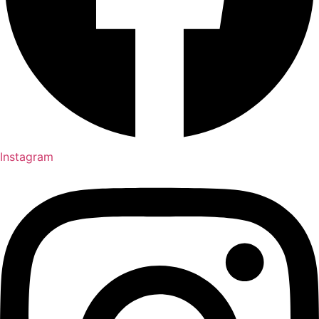
Instagram