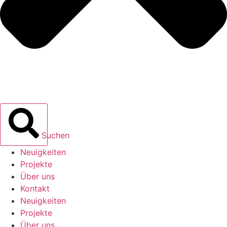
Suchen
Neuigkeiten
Projekte
Über uns
Kontakt
Neuigkeiten
Projekte
Über uns