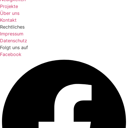
Projekte
Über uns
Kontakt
Rechtliches
Impressum
Datenschutz
Folgt uns auf
Facebook