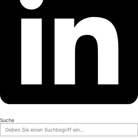
Suche