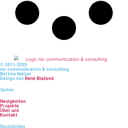
© 2011-2025
nic communication & consulting
Bettina Melzer
Design von
René Blažević
Seiten
Neuigkeiten
Projekte
Über uns
Kontakt
Rechtliches