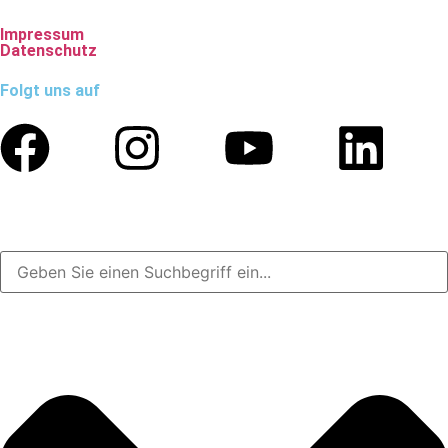
Impressum
Datenschutz
Folgt uns auf