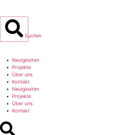
Suchen
Neuigkeiten
Projekte
Über uns
Kontakt
Neuigkeiten
Projekte
Über uns
Kontakt