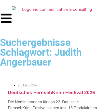
Suchergebnisse
Schlagwort: Judith
Angerbauer
23. März 2026
Deutsches FernsehKrimi-Festival 2026
Die Nominierungen für das 22. Deutsche
FernsehKrimi-Festival stehen fest: 13 Produktionen