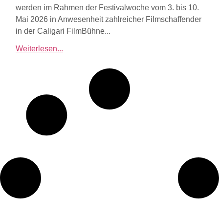
werden im Rahmen der Festivalwoche vom 3. bis 10.
Mai 2026 in Anwesenheit zahlreicher Filmschaffender
in der Caligari FilmBühne...
Weiterlesen...