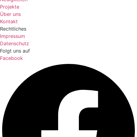
Projekte
Über uns
Kontakt
Rechtliches
Impressum
Datenschutz
Folgt uns auf
Facebook