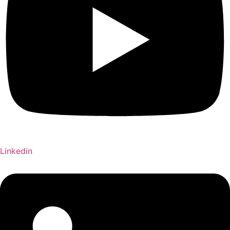
Linkedin