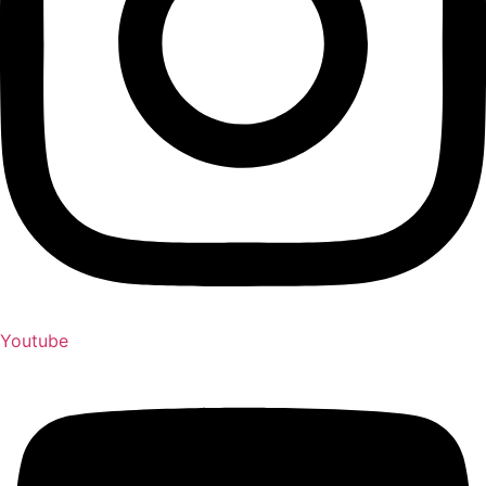
Youtube