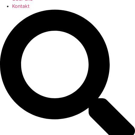
Kontakt