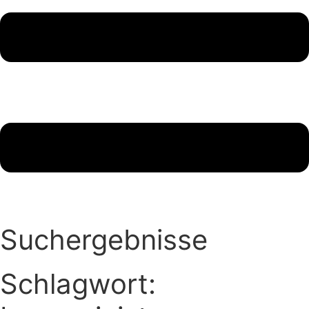
Suchergebnisse
Schlagwort: