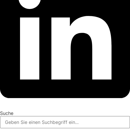
Suche