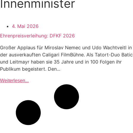
Innenminister
4. Mai 2026
Ehrenpreisverleihung: DFKF 2026
Großer Applaus für Miroslav Nemec und Udo Wachtveitl in
der ausverkauften Caligari FilmBühne. Als Tatort-Duo Batic
und Leitmayr haben sie 35 Jahre und in 100 Folgen ihr
Publikum begeistert. Den...
Weiterlesen...