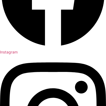
Instagram