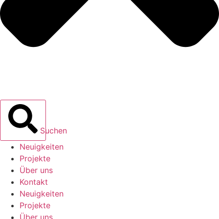
Suchen
Neuigkeiten
Projekte
Über uns
Kontakt
Neuigkeiten
Projekte
Über uns