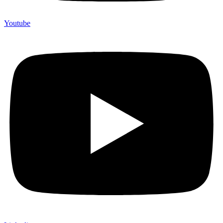
Youtube