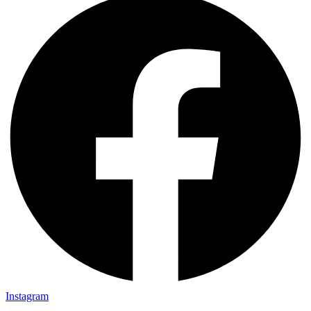
Instagram