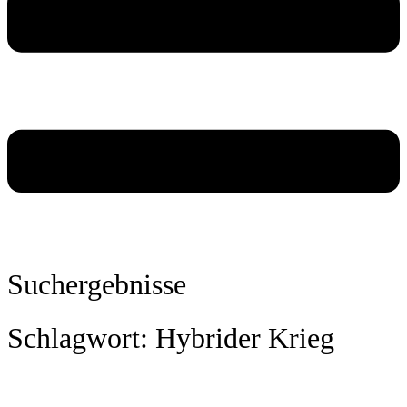
Suchergebnisse
Schlagwort: Hybrider Krieg