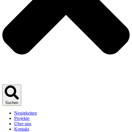
Suchen
Neuigkeiten
Projekte
Über uns
Kontakt