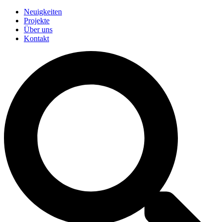
Neuigkeiten
Projekte
Über uns
Kontakt