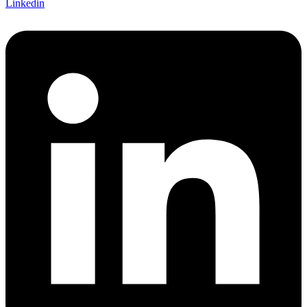
Linkedin