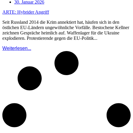
30. Januar 2026
ARTE: Hybrider Angriff
Seit Russland 2014 die Krim annektiert hat, häufen sich in den
östlichen EU-Ländern ungewöhnliche Vorfälle. Bestochene Kellner
zeichnen Gespräche heimlich auf. Waffenlager für die Ukraine
explodieren. Protestierende gegen die EU-Politik...
Weiterlesen...