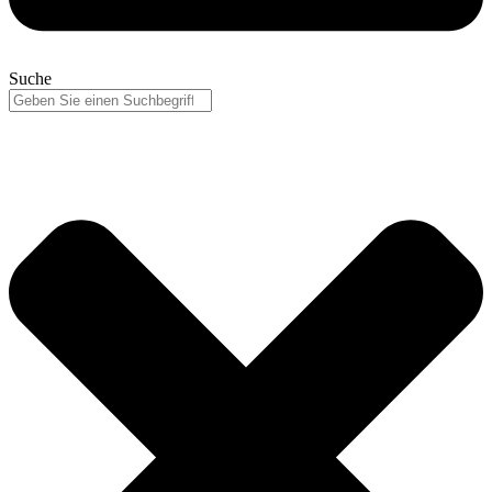
Suche