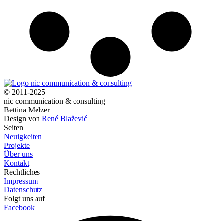
© 2011-2025
nic communication & consulting
Bettina Melzer
Design von
René Blažević
Seiten
Neuigkeiten
Projekte
Über uns
Kontakt
Rechtliches
Impressum
Datenschutz
Folgt uns auf
Facebook