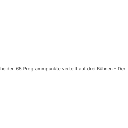
cheider, 65 Programmpunkte verteilt auf drei Bühnen – Der