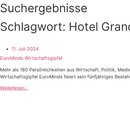
Suchergebnisse
Schlagwort: Hotel Gran
11. Juli 2024
EuroMinds Wirtschaftsgipfel
Mehr als 180 Persönlichkeiten aus Wirtschaft, Politik, Me
Wirtschaftsgipfel EuroMinds feiert sein fünfjähriges Bestehe
Weiterlesen...