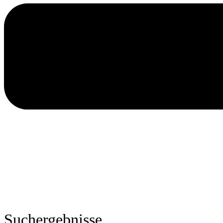
Suchergebnisse