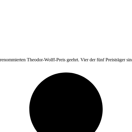
enommierten Theodor-Wolff-Preis geehrt. Vier der fünf Preisträger sin