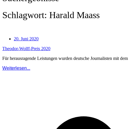
Schlagwort: Harald Maass
20. Juni 2020
Theodor-Wolff-Preis 2020
Für herausragende Leistungen wurden deutsche Journalisten mit dem r
Weiterlesen...