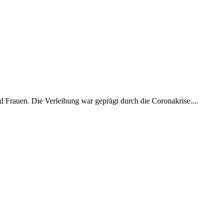
d Frauen. Die Verleihung war geprägt durch die Coronakrise....