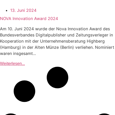
13. Juni 2024
NOVA Innovation Award 2024
Am 10. Juni 2024 wurde der Nova Innovation Award des
Bundesverbandes Digitalpublisher und Zeitungsverleger in
Kooperation mit der Unternehmensberatung Highberg
(Hamburg) in der Alten Münze (Berlin) verliehen. Nominiert
waren insgesamt...
Weiterlesen...