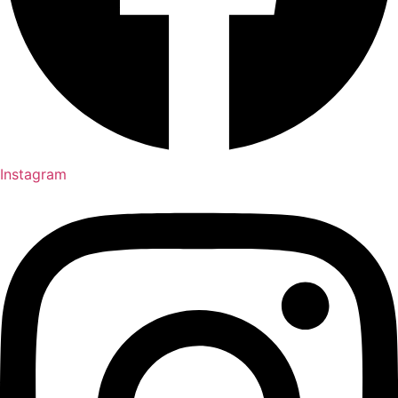
Instagram