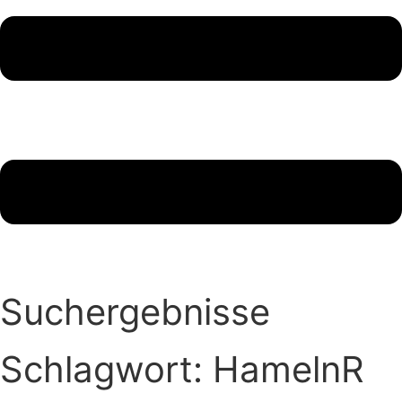
Suchergebnisse
Schlagwort: HamelnR