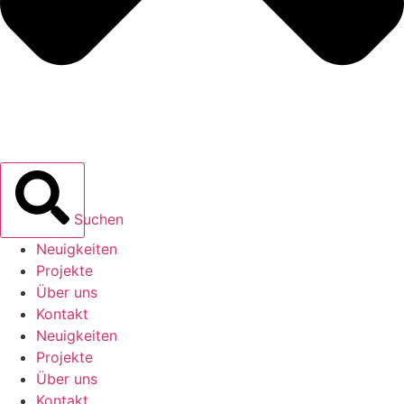
Suchen
Neuigkeiten
Projekte
Über uns
Kontakt
Neuigkeiten
Projekte
Über uns
Kontakt