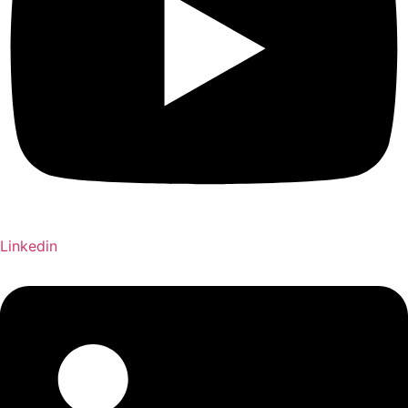
Linkedin