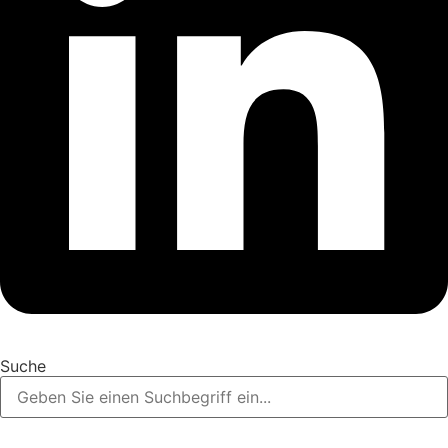
Suche