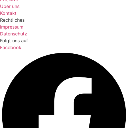
Über uns
Kontakt
Rechtliches
Impressum
Datenschutz
Folgt uns auf
Facebook