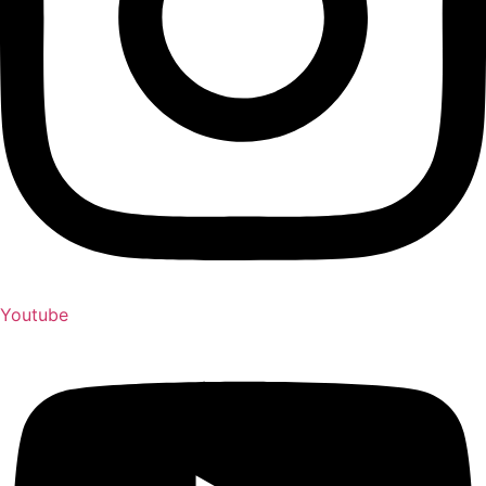
Youtube