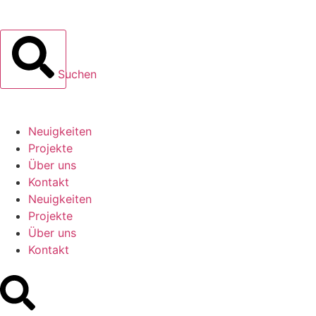
Suchen
Neuigkeiten
Projekte
Über uns
Kontakt
Neuigkeiten
Projekte
Über uns
Kontakt