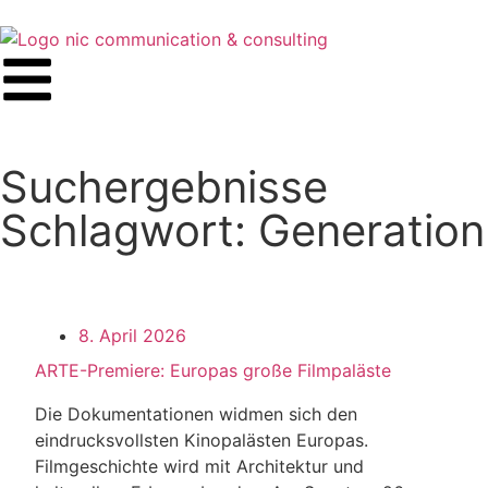
Suchergebnisse
Schlagwort: Generation
8. April 2026
ARTE-Premiere: Europas große Filmpaläste
Die Dokumentationen widmen sich den
eindrucksvollsten Kinopalästen Europas.
Filmgeschichte wird mit Architektur und