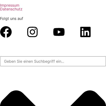
Impressum
Datenschutz
Folgt uns auf