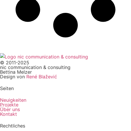
© 2011-2025
nic communication & consulting
Bettina Melzer
Design von
René Blažević
Seiten
Neuigkeiten
Projekte
Über uns
Kontakt
Rechtliches