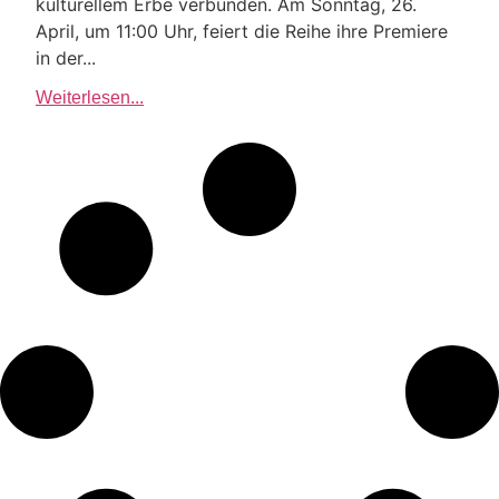
kulturellem Erbe verbunden. Am Sonntag, 26.
April, um 11:00 Uhr, feiert die Reihe ihre Premiere
in der...
Weiterlesen...