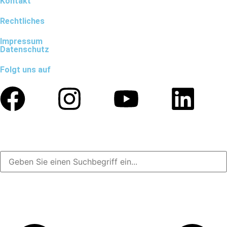
Kontakt
Rechtliches
Impressum
Datenschutz
Folgt uns auf