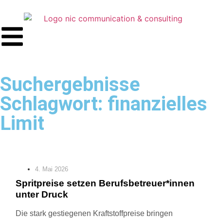
Suchergebnisse
Schlagwort: finanzielles
Limit
4. Mai 2026
Spritpreise setzen Berufsbetreuer*innen
unter Druck
Die stark gestiegenen Kraftstoffpreise bringen