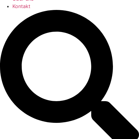
Kontakt