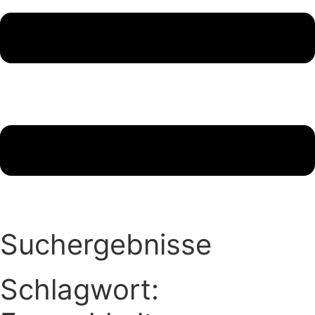
Suchergebnisse
Schlagwort: