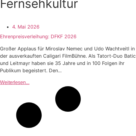
Fernsehkultur
4. Mai 2026
Ehrenpreisverleihung: DFKF 2026
Großer Applaus für Miroslav Nemec und Udo Wachtveitl in
der ausverkauften Caligari FilmBühne. Als Tatort-Duo Batic
und Leitmayr haben sie 35 Jahre und in 100 Folgen ihr
Publikum begeistert. Den...
Weiterlesen...