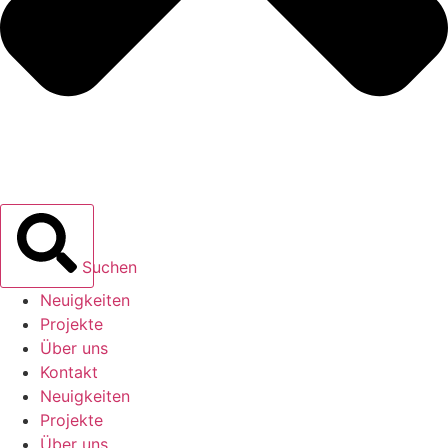
Suchen
Neuigkeiten
Projekte
Über uns
Kontakt
Neuigkeiten
Projekte
Über uns