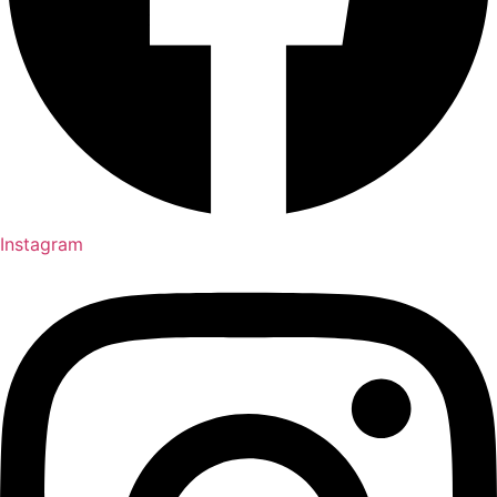
Instagram