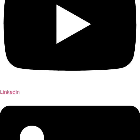
Linkedin