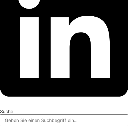
Suche