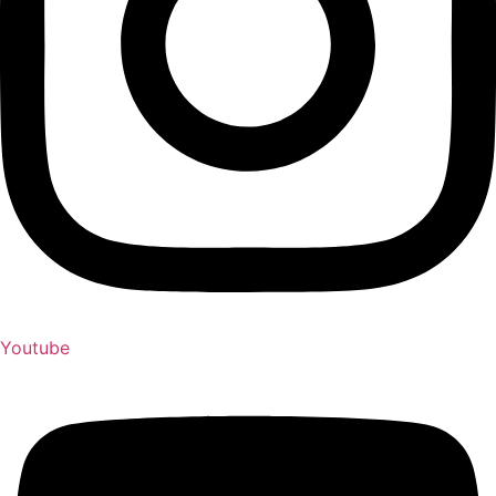
Youtube