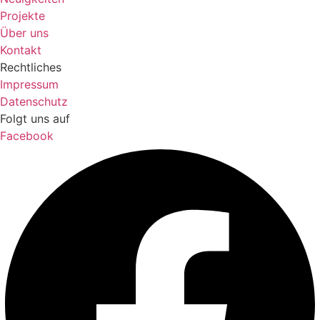
Projekte
Über uns
Kontakt
Rechtliches
Impressum
Datenschutz
Folgt uns auf
Facebook