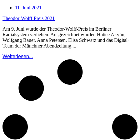
11. Juni 2021
Theodor-Wolff-Preis 2021
Am 9. Juni wurde der Theodor-Wolff-Preis im Berliner
Radialsystem verliehen. Ausgezeichnet wurden Hatice Akyün,
Wolfgang Bauer, Anna Petersen, Elisa Schwarz und das Digital-
Team der Münchner Abendzeitung....
Weiterlesen...