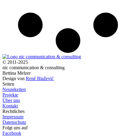
© 2011-2025
nic communication & consulting
Bettina Melzer
Design von
René Blažević
Seiten
Neuigkeiten
Projekte
Über uns
Kontakt
Rechtliches
Impressum
Datenschutz
Folgt uns auf
Facebook