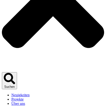
Suchen
Neuigkeiten
Projekte
Über uns