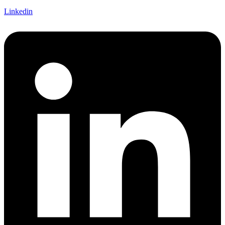
Linkedin