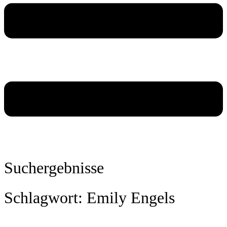
Suchergebnisse
Schlagwort: Emily Engels