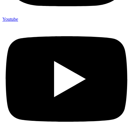
Youtube