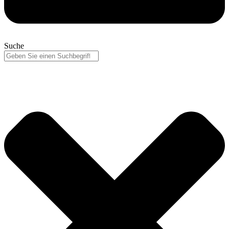
Suche