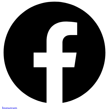
Instagram