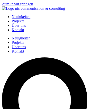
Zum Inhalt springen
Neuigkeiten
Projekte
Über uns
Kontakt
Neuigkeiten
Projekte
Über uns
Kontakt