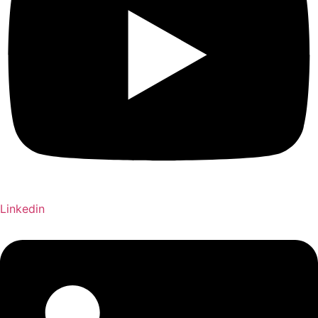
Linkedin