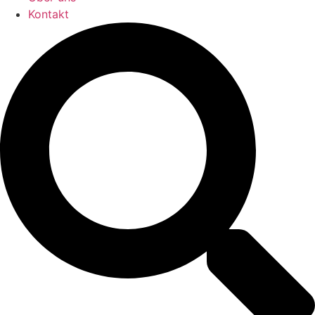
Kontakt