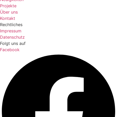
Projekte
Über uns
Kontakt
Rechtliches
Impressum
Datenschutz
Folgt uns auf
Facebook