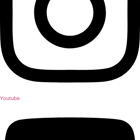
Youtube