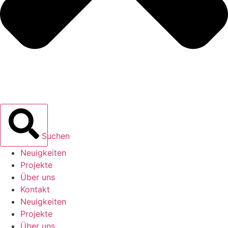
Suchen
Neuigkeiten
Projekte
Über uns
Kontakt
Neuigkeiten
Projekte
Über uns