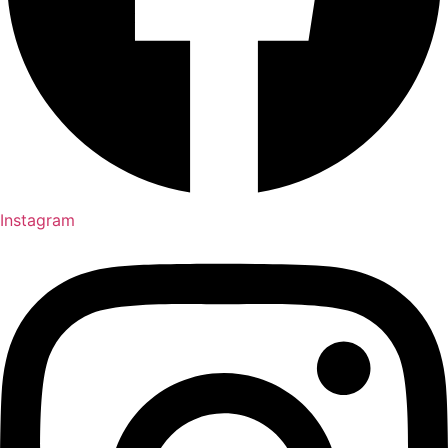
Instagram