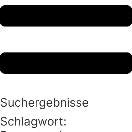
Suchergebnisse
Schlagwort: