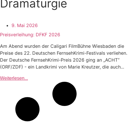
Dramaturgie
9. Mai 2026
Preisverleihung: DFKF 2026
Am Abend wurden der Caligari FilmBühne Wiesbaden die
Preise des 22. Deutschen FernsehKrimi-Festivals verliehen.
Der Deutsche FernsehKrimi-Preis 2026 ging an „ACHT“
(ORF/ZDF) - ein Landkrimi von Marie Kreutzer, die auch...
Weiterlesen...