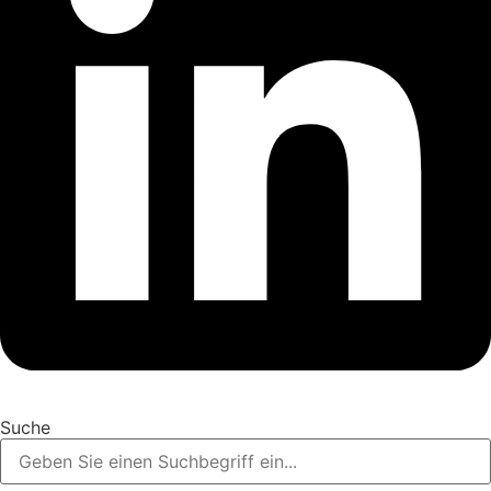
Suche