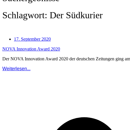
Schlagwort: Der Südkurier
17. September 2020
NOVA Innovation Award 2020
Der NOVA Innovation Award 2020 der deutschen Zeitungen ging am 
Weiterlesen...