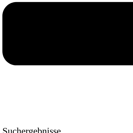
Suchergebnisse