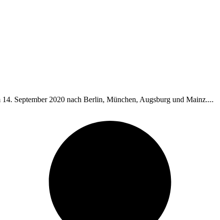
14. September 2020 nach Berlin, München, Augsburg und Mainz....