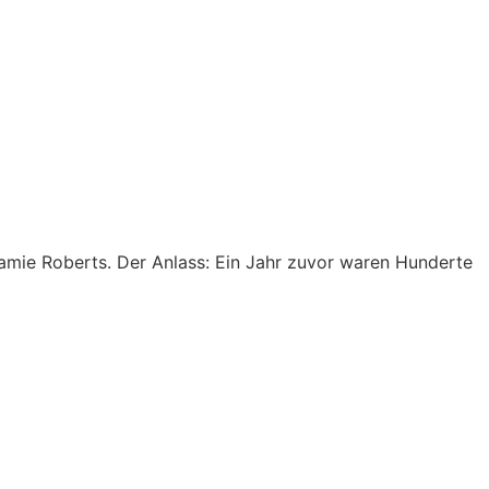
mie Roberts. Der Anlass: Ein Jahr zuvor waren Hunderte