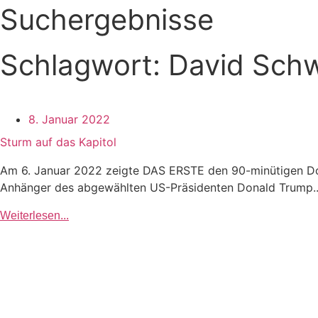
Suchergebnisse
Schlagwort: David Schw
8. Januar 2022
Sturm auf das Kapitol
Am 6. Januar 2022 zeigte DAS ERSTE den 90-minütigen Dok
Anhänger des abgewählten US-Präsidenten Donald Trump..
Weiterlesen...