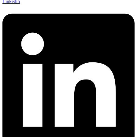
Linkedin