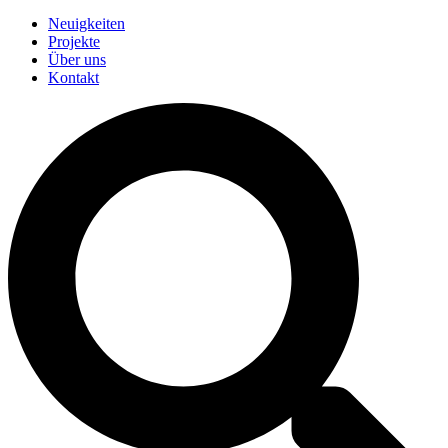
Neuigkeiten
Projekte
Über uns
Kontakt