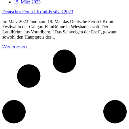
15. März 2023
Deutsches FernsehKrimi-Festival 2023
Im März 2023 fand zum 19. Mal das Deutsche FernsehKrimi-
Festival in der Caligari FilmBühne in Wiesbaden statt. Der
LandKrimi aus Vorarlberg, "Das Schweigen der Esel", gewann
sowohl den Hauptpreis des...
Weiterlesen...