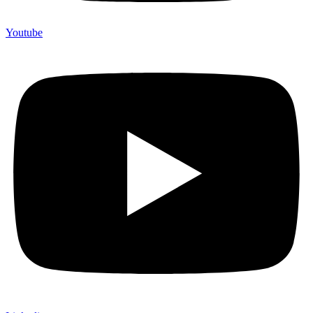
Youtube