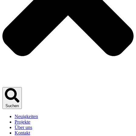
Suchen
Neuigkeiten
Projekte
Über uns
Kontakt