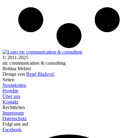
© 2011-2025
nic communication & consulting
Bettina Melzer
Design von
René Blažević
Seiten
Neuigkeiten
Projekte
Über uns
Kontakt
Rechtliches
Impressum
Datenschutz
Folgt uns auf
Facebook