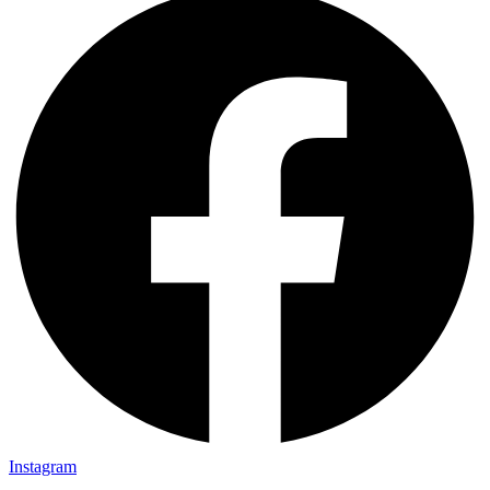
Instagram