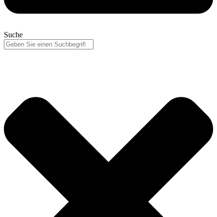
Suche