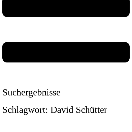
Suchergebnisse
Schlagwort: David Schütter