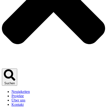
Suchen
Neuigkeiten
Projekte
Über uns
Kontakt