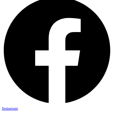
Instagram