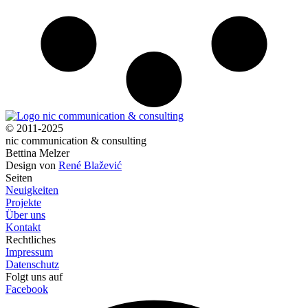
© 2011-2025
nic communication & consulting
Bettina Melzer
Design von
René Blažević
Seiten
Neuigkeiten
Projekte
Über uns
Kontakt
Rechtliches
Impressum
Datenschutz
Folgt uns auf
Facebook