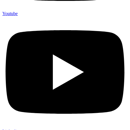
Youtube