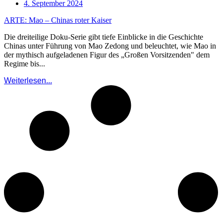
4. September 2024
ARTE: Mao – Chinas roter Kaiser
Die dreiteilige Doku-Serie gibt tiefe Einblicke in die Geschichte
Chinas unter Führung von Mao Zedong und beleuchtet, wie Mao in
der mythisch aufgeladenen Figur des „Großen Vorsitzenden" dem
Regime bis...
Weiterlesen...