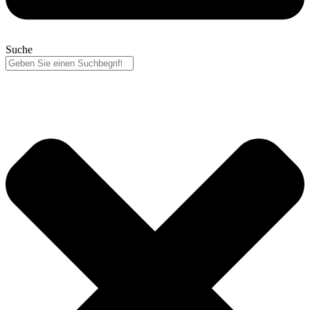
Suche