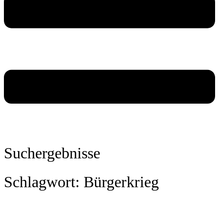
Suchergebnisse
Schlagwort: Bürgerkrieg