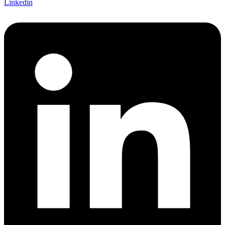
Linkedin