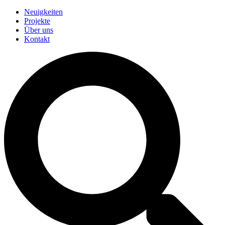
Neuigkeiten
Projekte
Über uns
Kontakt