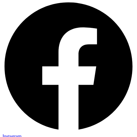
Instagram