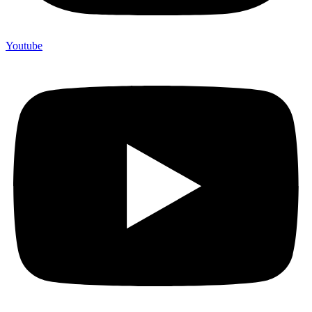
Youtube