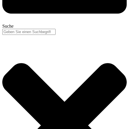
Suche