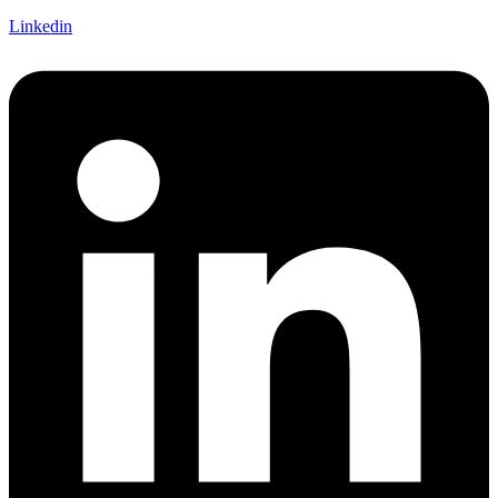
Linkedin