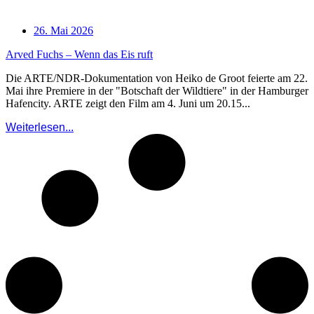
26. Mai 2026
Arved Fuchs – Wenn das Eis ruft
Die ARTE/NDR-Dokumentation von Heiko de Groot feierte am 22.
Mai ihre Premiere in der "Botschaft der Wildtiere" in der Hamburger
Hafencity. ARTE zeigt den Film am 4. Juni um 20.15...
Weiterlesen...