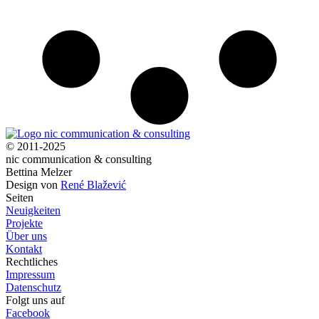
© 2011-2025
nic communication & consulting
Bettina Melzer
Design von
René Blažević
Seiten
Neuigkeiten
Projekte
Über uns
Kontakt
Rechtliches
Impressum
Datenschutz
Folgt uns auf
Facebook