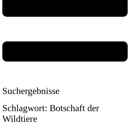
Suchergebnisse
Schlagwort: Botschaft der
Wildtiere