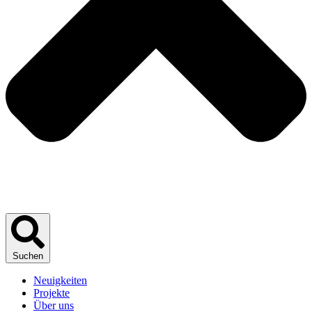
Suchen
Neuigkeiten
Projekte
Über uns