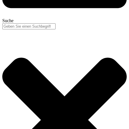
Suche