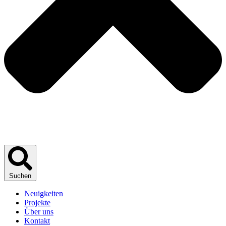
Suchen
Neuigkeiten
Projekte
Über uns
Kontakt