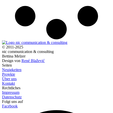
© 2011-2025
nic communication & consulting
Bettina Melzer
Design von
René Blažević
Seiten
Neuigkeiten
Projekte
Über uns
Kontakt
Rechtliches
Impressum
Datenschutz
Folgt uns auf
Facebook