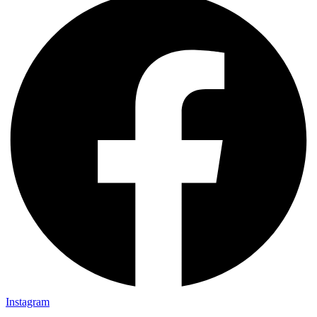
Instagram