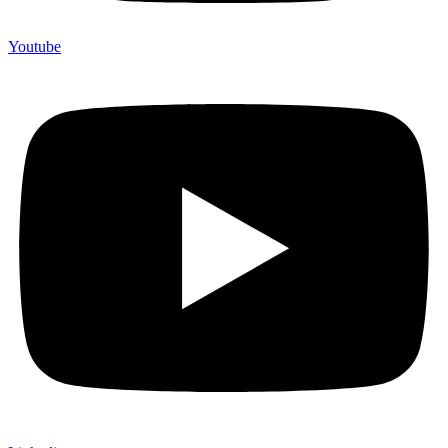
Youtube