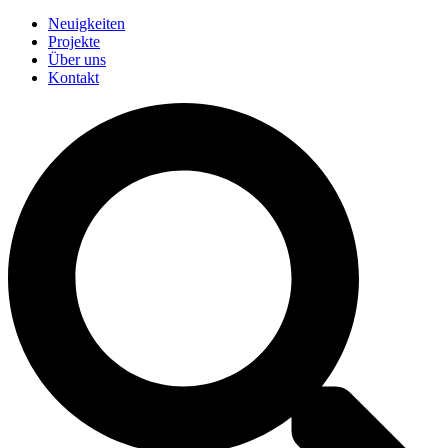
Neuigkeiten
Projekte
Über uns
Kontakt