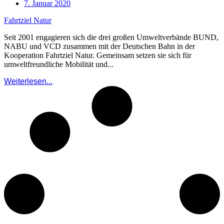
7. Januar 2020
Fahrtziel Natur
Seit 2001 engagieren sich die drei großen Umweltverbände BUND,
NABU und VCD zusammen mit der Deutschen Bahn in der
Kooperation Fahrtziel Natur. Gemeinsam setzen sie sich für
umweltfreundliche Mobilität und...
Weiterlesen...