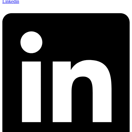
Linkedin