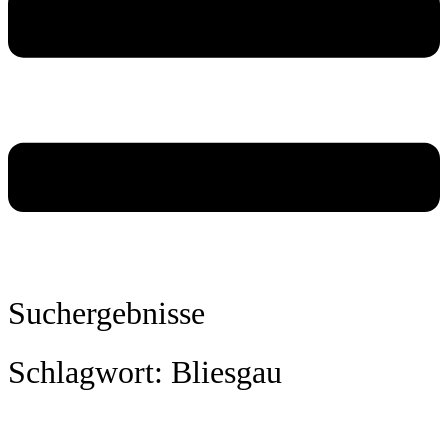
Suchergebnisse
Schlagwort: Bliesgau