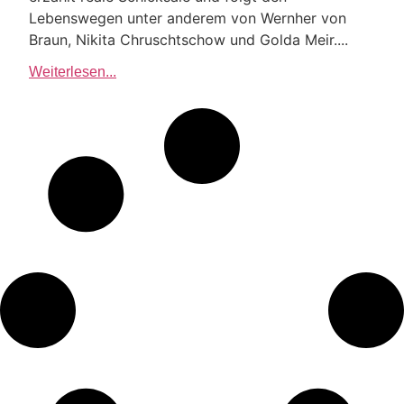
Lebenswegen unter anderem von Wernher von
Braun, Nikita Chruschtschow und Golda Meir....
Weiterlesen...