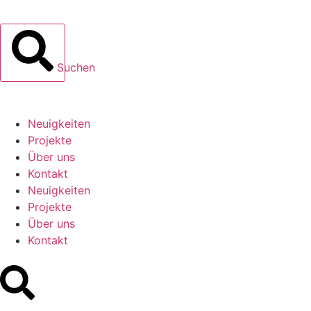
Suchen
Neuigkeiten
Projekte
Über uns
Kontakt
Neuigkeiten
Projekte
Über uns
Kontakt