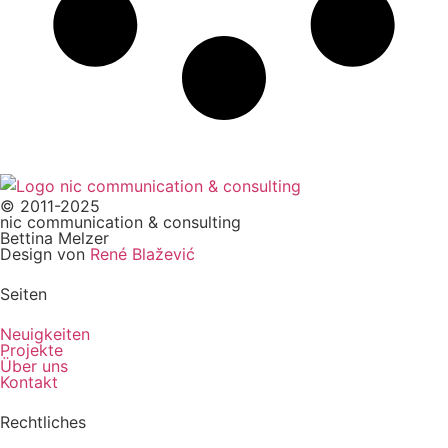
© 2011-2025
nic communication & consulting
Bettina Melzer
Design von
René Blažević
Seiten
Neuigkeiten
Projekte
Über uns
Kontakt
Rechtliches