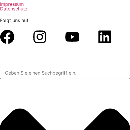
Impressum
Datenschutz
Folgt uns auf