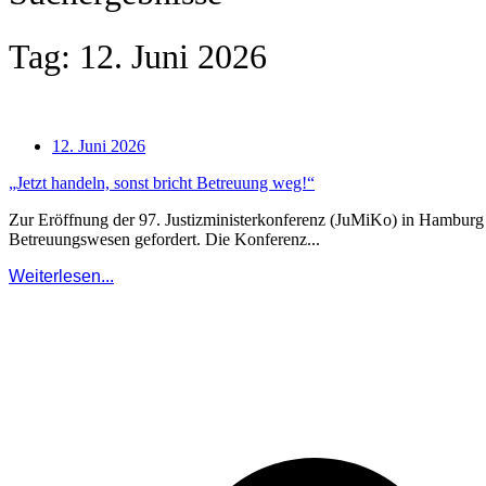
Tag: 12. Juni 2026
12. Juni 2026
„Jetzt handeln, sonst bricht Betreuung weg!“
Zur Eröffnung der 97. Justizministerkonferenz (JuMiKo) in Hamburg a
Betreuungswesen gefordert. Die Konferenz...
Weiterlesen...