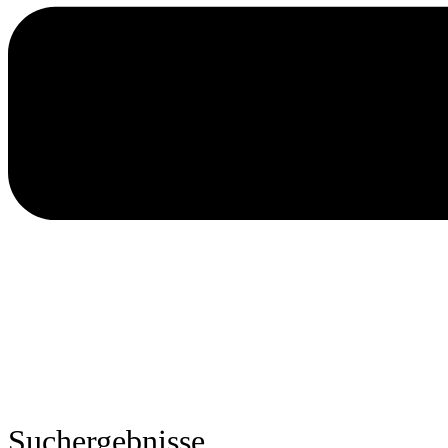
Suchergebnisse