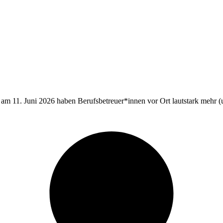
m 11. Juni 2026 haben Berufsbetreuer*innen vor Ort lautstark mehr (un