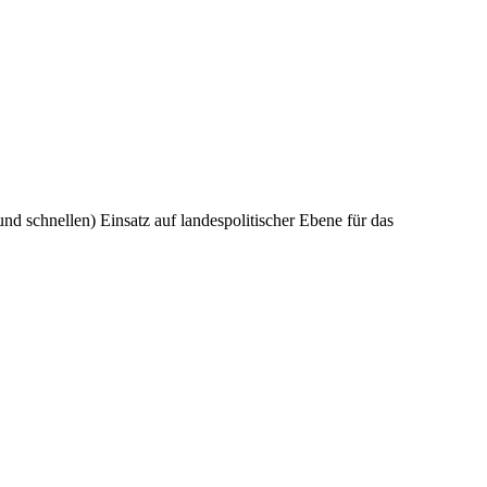
d schnellen) Einsatz auf landespolitischer Ebene für das