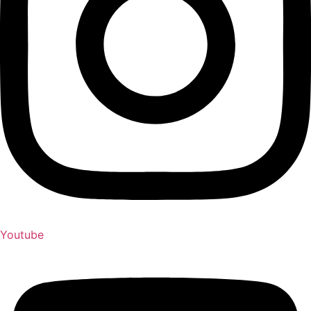
Youtube