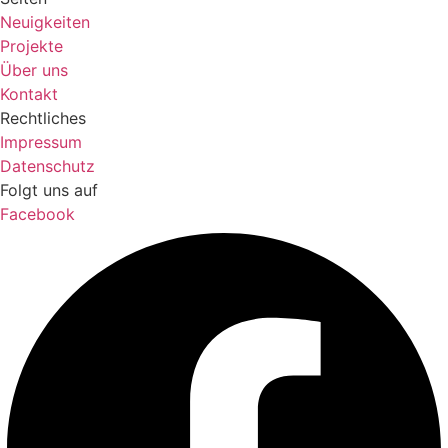
Neuigkeiten
Projekte
Über uns
Kontakt
Rechtliches
Impressum
Datenschutz
Folgt uns auf
Facebook