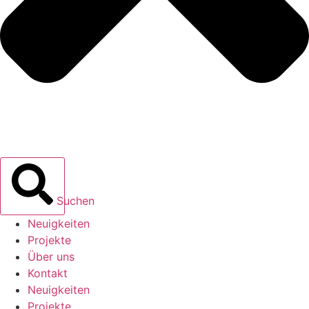
Suchen
Neuigkeiten
Projekte
Über uns
Kontakt
Neuigkeiten
Projekte