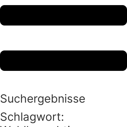
Suchergebnisse
Schlagwort: