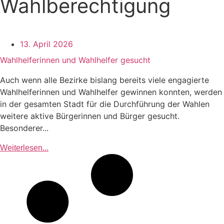
Wahlberechtigung
13. April 2026
Wahlhelferinnen und Wahlhelfer gesucht
Auch wenn alle Bezirke bislang bereits viele engagierte
Wahlhelferinnen und Wahlhelfer gewinnen konnten, werden
in der gesamten Stadt für die Durchführung der Wahlen
weitere aktive Bürgerinnen und Bürger gesucht.
Besonderer...
Weiterlesen...