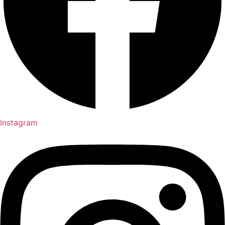
Instagram