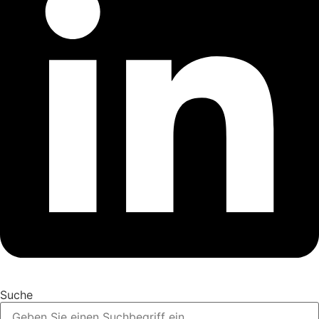
Suche