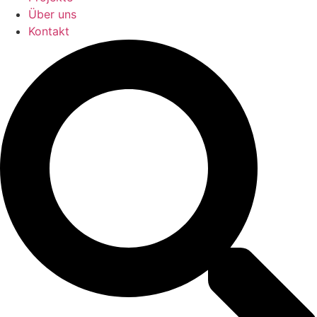
Über uns
Kontakt