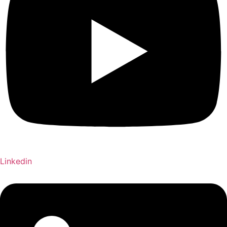
Linkedin