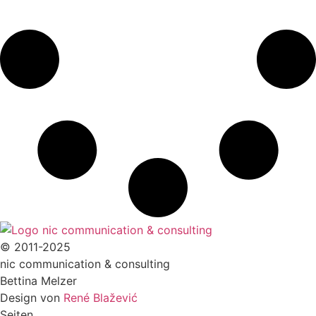
© 2011-2025
nic communication & consulting
Bettina Melzer
Design von
René Blažević
Seiten