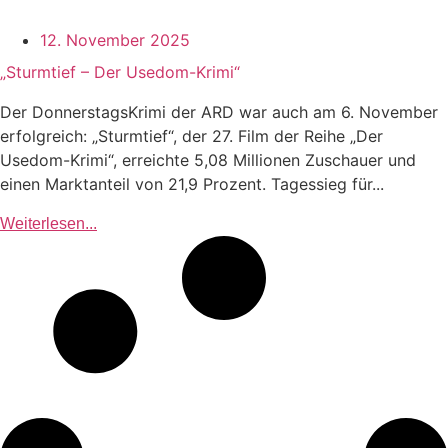
12. November 2025
„Sturmtief – Der Usedom-Krimi“
Der DonnerstagsKrimi der ARD war auch am 6. November
erfolgreich: „Sturmtief“, der 27. Film der Reihe „Der
Usedom-Krimi“, erreichte 5,08 Millionen Zuschauer und
einen Marktanteil von 21,9 Prozent. Tagessieg für...
Weiterlesen...