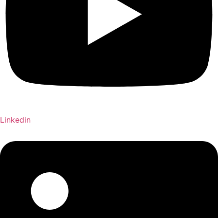
Linkedin