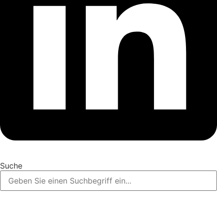
Suche