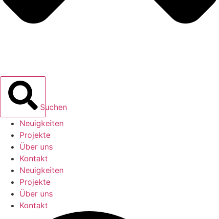
Suchen
Neuigkeiten
Projekte
Über uns
Kontakt
Neuigkeiten
Projekte
Über uns
Kontakt