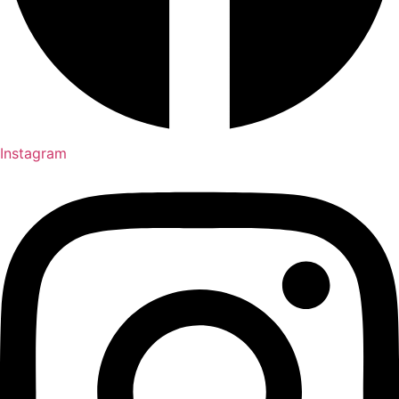
Instagram