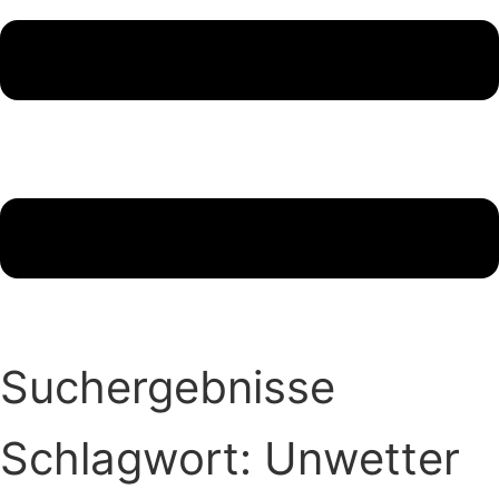
Suchergebnisse
Schlagwort: Unwetter