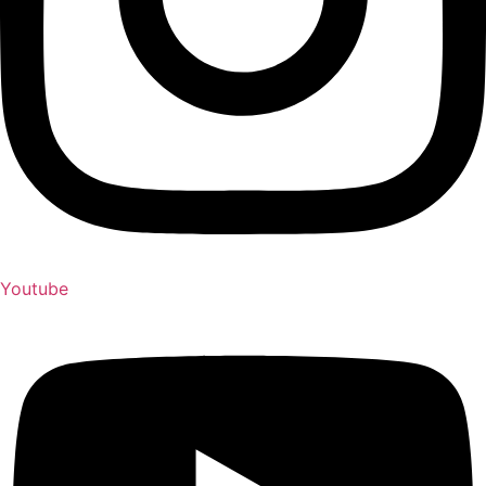
Youtube