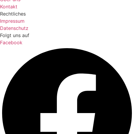
Kontakt
Rechtliches
Impressum
Datenschutz
Folgt uns auf
Facebook