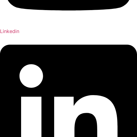
Linkedin