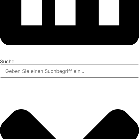
Suche