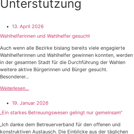
Unterstützung
13. April 2026
Wahlhelferinnen und Wahlhelfer gesucht
Auch wenn alle Bezirke bislang bereits viele engagierte
Wahlhelferinnen und Wahlhelfer gewinnen konnten, werden
in der gesamten Stadt für die Durchführung der Wahlen
weitere aktive Bürgerinnen und Bürger gesucht.
Besonderer...
Weiterlesen...
19. Januar 2026
„Ein starkes Betreuungswesen gelingt nur gemeinsam“
„Ich danke dem Betreuerverband für den offenen und
konstruktiven Austausch. Die Einblicke aus der täglichen