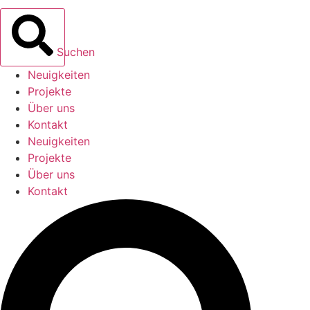
Suchen
Neuigkeiten
Projekte
Über uns
Kontakt
Neuigkeiten
Projekte
Über uns
Kontakt