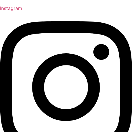
Instagram