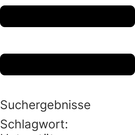
Suchergebnisse
Schlagwort: