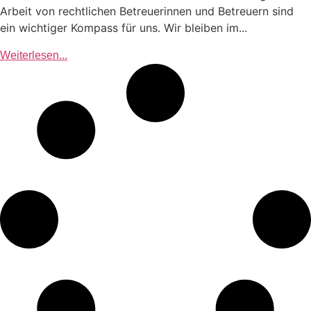
Arbeit von rechtlichen Betreuerinnen und Betreuern sind
ein wichtiger Kompass für uns. Wir bleiben im...
Weiterlesen...