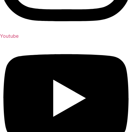
Youtube