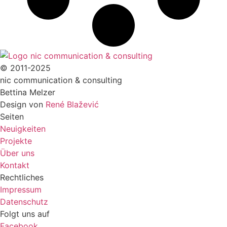
© 2011-2025
nic communication & consulting
Bettina Melzer
Design von
René Blažević
Seiten
Neuigkeiten
Projekte
Über uns
Kontakt
Rechtliches
Impressum
Datenschutz
Folgt uns auf
Facebook