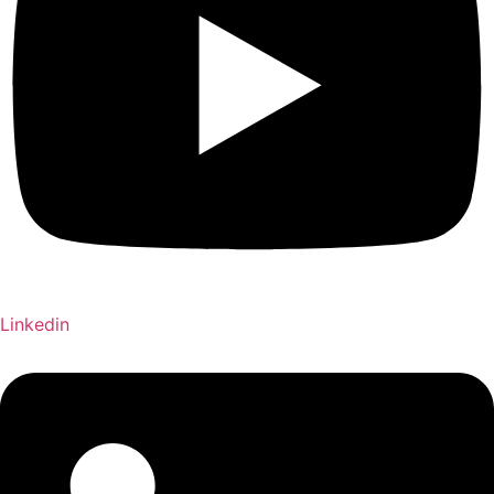
Linkedin