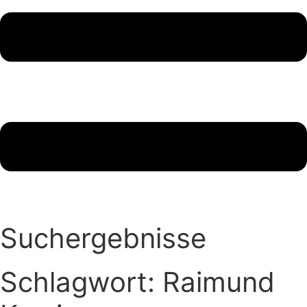
Suchergebnisse
Schlagwort: Raimund