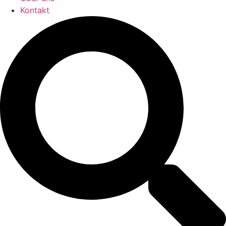
Kontakt