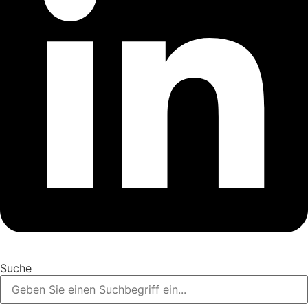
Suche