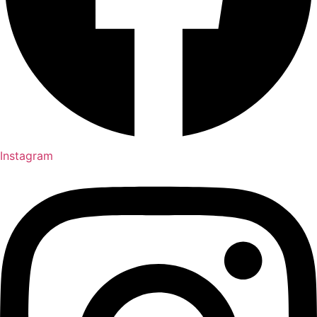
Instagram