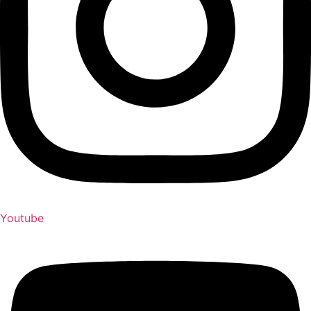
Youtube