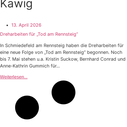
Kawig
13. April 2026
Dreharbeiten für „Tod am Rennsteig“
In Schmiedefeld am Rennsteig haben die Dreharbeiten für
eine neue Folge von „Tod am Rennsteig“ begonnen. Noch
bis 7. Mai stehen u.a. Kristin Suckow, Bernhard Conrad und
Anne-Kathrin Gummich für...
Weiterlesen...