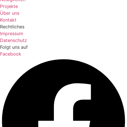
Projekte
Über uns
Kontakt
Rechtliches
Impressum
Datenschutz
Folgt uns auf
Facebook