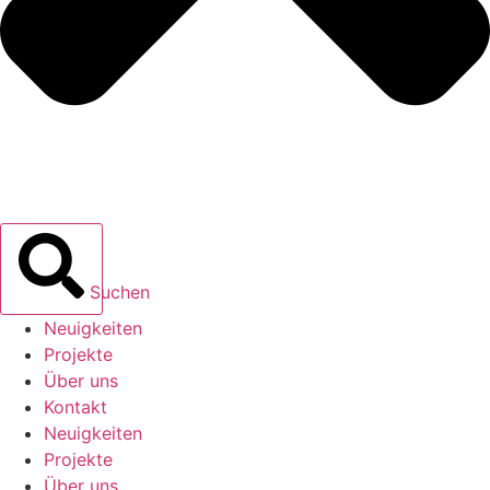
Suchen
Neuigkeiten
Projekte
Über uns
Kontakt
Neuigkeiten
Projekte
Über uns