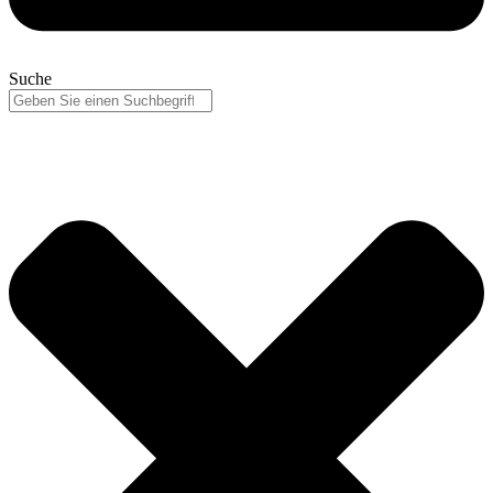
Suche