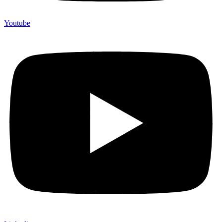
Youtube