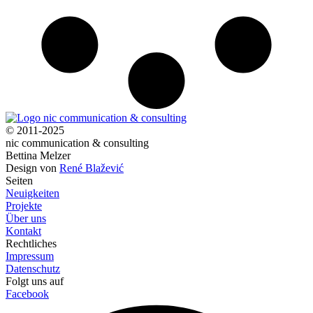
© 2011-2025
nic communication & consulting
Bettina Melzer
Design von
René Blažević
Seiten
Neuigkeiten
Projekte
Über uns
Kontakt
Rechtliches
Impressum
Datenschutz
Folgt uns auf
Facebook