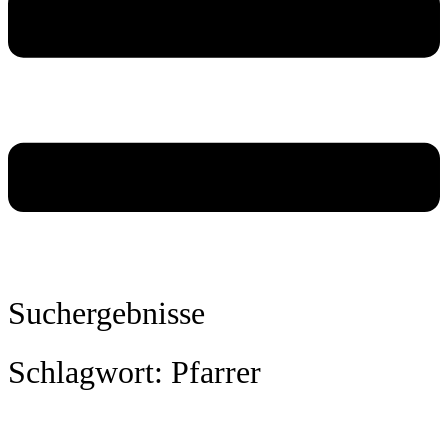
Suchergebnisse
Schlagwort: Pfarrer