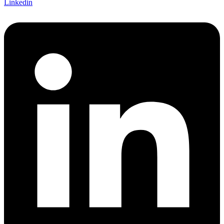
Linkedin